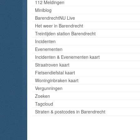
112 Meldingen
Miniblog
BarendrechtNU Live
Het weer in Barendrecht
Treintijden station Barendrecht
Incidenten
Evenementen
Incidenten & Evenementen kaart
Straatroven kaart
Fietsendiefstal kaart
Woninginbraken kaart
Vergunningen
Zoeken
Tagcloud
Straten & postcodes in Barendrecht