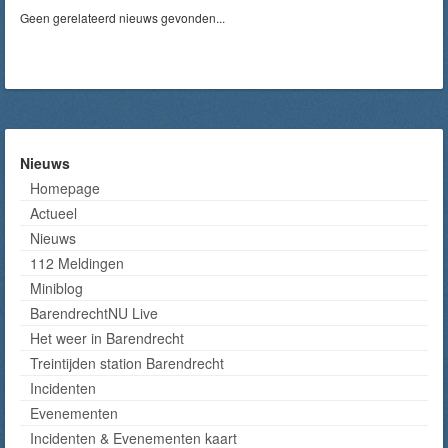
Geen gerelateerd nieuws gevonden...
Nieuws
Homepage
Actueel
Nieuws
112 Meldingen
Miniblog
BarendrechtNU Live
Het weer in Barendrecht
Treintijden station Barendrecht
Incidenten
Evenementen
Incidenten & Evenementen kaart