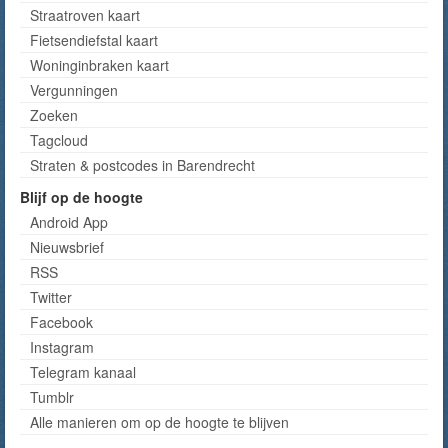
Straatroven kaart
Fietsendiefstal kaart
Woninginbraken kaart
Vergunningen
Zoeken
Tagcloud
Straten & postcodes in Barendrecht
Blijf op de hoogte
Android App
Nieuwsbrief
RSS
Twitter
Facebook
Instagram
Telegram kanaal
Tumblr
Alle manieren om op de hoogte te blijven