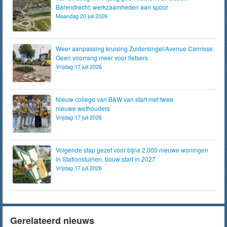
Barendrecht; werkzaamheden aan spoor
Maandag 20 juli 2026
Weer aanpassing kruising Zuidersingel/Avenue Carnisse:
Geen voorrang meer voor fietsers
Vrijdag 17 juli 2026
Nieuw college van B&W van start met twee
nieuwe wethouders
Vrijdag 17 juli 2026
Volgende stap gezet voor bijna 2.000 nieuwe woningen
in Stationstuinen, bouw start in 2027
Vrijdag 17 juli 2026
Gerelateerd nieuws