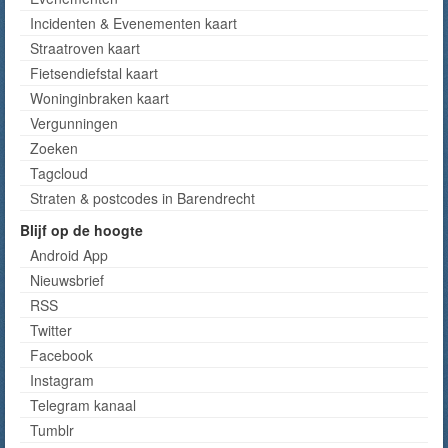
Incidenten & Evenementen kaart
Straatroven kaart
Fietsendiefstal kaart
Woninginbraken kaart
Vergunningen
Zoeken
Tagcloud
Straten & postcodes in Barendrecht
Blijf op de hoogte
Android App
Nieuwsbrief
RSS
Twitter
Facebook
Instagram
Telegram kanaal
Tumblr