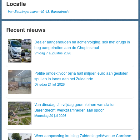
Locatie
Van Beuningenhaven 40-43, Barendrecht
Recent nieuws
Dealer aangehouden na achtervolging, sok met drugs in
heg aangetroffen aan de Chopinstraat
Vrijdag 7 augustus 2026
Politie ontdekt voor bijna half miljoen euro aan gestolen
spullen in loods aan het Zuideinde
Dinsdag 21 juli 2026
Van dinsdag t/m vrijdag geen treinen van station
Barendrecht; werkzaamheden aan spoor
Maandag 20 juli 2026
Weer aanpassing kruising Zuidersingel/Avenue Carnisse: