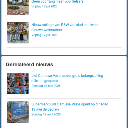
Geen voorrang meer voor fietsers
Vrijdag 17 juli 2026
Nieuw college van B&W van start met twee
nieuwe wethouders
Vrijdag 17 juli 2026
Gerelateerd nieuws
Lidl Carnisse Veste onder grote belangstelling
officieel geopend
Dinsdag 19 mei 2026
Supermarkt Lidl Carnisse Veste opent op dinsdag
19 mei de deuren
Zondag 12 april 2026