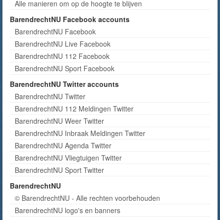
Alle manieren om op de hoogte te blijven
BarendrechtNU Facebook accounts
BarendrechtNU Facebook
BarendrechtNU Live Facebook
BarendrechtNU 112 Facebook
BarendrechtNU Sport Facebook
BarendrechtNU Twitter accounts
BarendrechtNU Twitter
BarendrechtNU 112 Meldingen Twitter
BarendrechtNU Weer Twitter
BarendrechtNU Inbraak Meldingen Twitter
BarendrechtNU Agenda Twitter
BarendrechtNU Vliegtuigen Twitter
BarendrechtNU Sport Twitter
BarendrechtNU
© BarendrechtNU - Alle rechten voorbehouden
BarendrechtNU logo's en banners