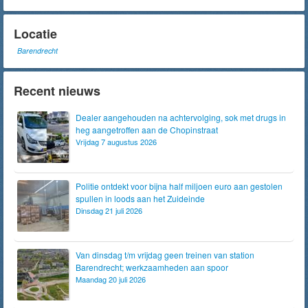
Locatie
Barendrecht
Recent nieuws
Dealer aangehouden na achtervolging, sok met drugs in
heg aangetroffen aan de Chopinstraat
Vrijdag 7 augustus 2026
Politie ontdekt voor bijna half miljoen euro aan gestolen
spullen in loods aan het Zuideinde
Dinsdag 21 juli 2026
Van dinsdag t/m vrijdag geen treinen van station
Barendrecht; werkzaamheden aan spoor
Maandag 20 juli 2026