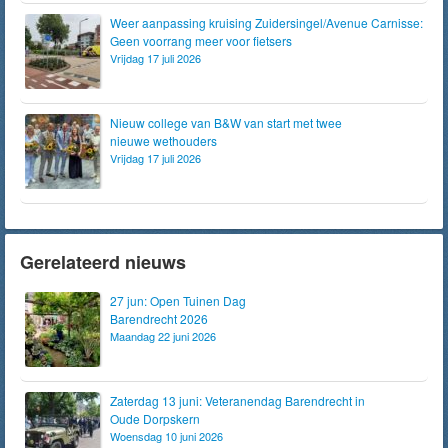
Weer aanpassing kruising Zuidersingel/Avenue Carnisse:
Geen voorrang meer voor fietsers
Vrijdag 17 juli 2026
Nieuw college van B&W van start met twee
nieuwe wethouders
Vrijdag 17 juli 2026
Gerelateerd nieuws
27 jun: Open Tuinen Dag
Barendrecht 2026
Maandag 22 juni 2026
Zaterdag 13 juni: Veteranendag Barendrecht in
Oude Dorpskern
Woensdag 10 juni 2026