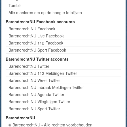
Tumblr
Alle manieren om op de hoogte te blijven
BarendrechtNU Facebook accounts
BarendrechtNU Facebook
BarendrechtNU Live Facebook
BarendrechtNU 112 Facebook
BarendrechtNU Sport Facebook
BarendrechtNU Twitter accounts
BarendrechtNU Twitter
BarendrechtNU 112 Meldingen Twitter
BarendrechtNU Weer Twitter
BarendrechtNU Inbraak Meldingen Twitter
BarendrechtNU Agenda Twitter
BarendrechtNU Vliegtuigen Twitter
BarendrechtNU Sport Twitter
BarendrechtNU
© BarendrechtNU - Alle rechten voorbehouden