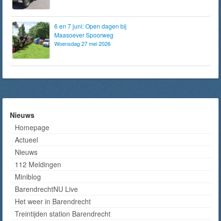
6 en 7 juni: Open dagen bij
Maasoever Spoorweg
Woensdag 27 mei 2026
Nieuws
Homepage
Actueel
Nieuws
112 Meldingen
Miniblog
BarendrechtNU Live
Het weer in Barendrecht
Treintijden station Barendrecht