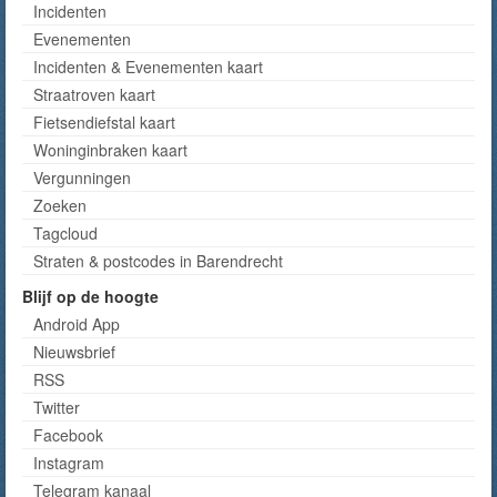
Incidenten
Evenementen
Incidenten & Evenementen kaart
Straatroven kaart
Fietsendiefstal kaart
Woninginbraken kaart
Vergunningen
Zoeken
Tagcloud
Straten & postcodes in Barendrecht
Blijf op de hoogte
Android App
Nieuwsbrief
RSS
Twitter
Facebook
Instagram
Telegram kanaal