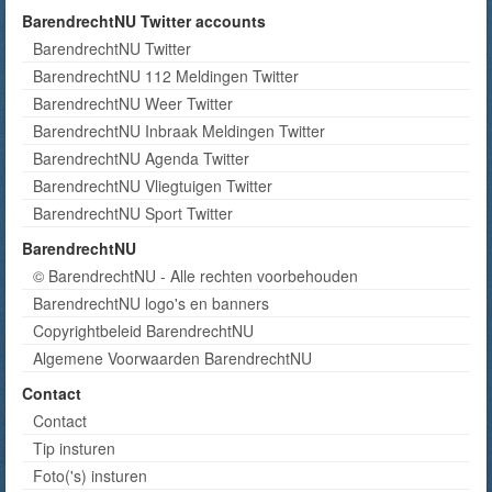
BarendrechtNU Twitter accounts
BarendrechtNU Twitter
BarendrechtNU 112 Meldingen Twitter
BarendrechtNU Weer Twitter
BarendrechtNU Inbraak Meldingen Twitter
BarendrechtNU Agenda Twitter
BarendrechtNU Vliegtuigen Twitter
BarendrechtNU Sport Twitter
BarendrechtNU
© BarendrechtNU - Alle rechten voorbehouden
BarendrechtNU logo's en banners
Copyrightbeleid BarendrechtNU
Algemene Voorwaarden BarendrechtNU
Contact
Contact
Tip insturen
Foto('s) insturen