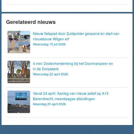
Gerelateerd nieuws
Nieuw fietspad door Zuidpolder geopend en start van
nieuwbouw Wilgen erf
Woensdag 15 juli 2026
4 mei: Dodenherdenking bij het Doormanplein en
in de Dorpskerk
Woensdag 22 april 2026
Vanaf 24 april: Aanleg van nieuw asfalt op A15
Barendrecht, meerdaagse afsluitingen
Maandag 20 april 2026