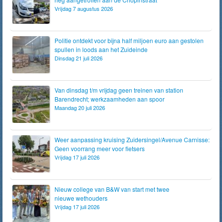
Vrijdag 7 augustus 2026
Politie ontdekt voor bijna half miljoen euro aan gestolen
spullen in loods aan het Zuideinde
Dinsdag 21 juli 2026
Van dinsdag t/m vrijdag geen treinen van station
Barendrecht; werkzaamheden aan spoor
Maandag 20 juli 2026
Weer aanpassing kruising Zuidersingel/Avenue Carnisse:
Geen voorrang meer voor fietsers
Vrijdag 17 juli 2026
Nieuw college van B&W van start met twee
nieuwe wethouders
Vrijdag 17 juli 2026