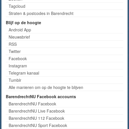
Tagcloud
Straten & postcodes in Barendrecht
Blijf op de hoogte
Android App
Nieuwsbrief
RSS
Twitter
Facebook
Instagram
Telegram kanaal
Tumblr
Alle manieren om op de hoogte te blijven
BarendrechtNU Facebook accounts
BarendrechtNU Facebook
BarendrechtNU Live Facebook
BarendrechtNU 112 Facebook
BarendrechtNU Sport Facebook