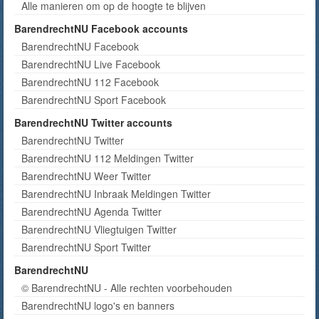
Alle manieren om op de hoogte te blijven
BarendrechtNU Facebook accounts
BarendrechtNU Facebook
BarendrechtNU Live Facebook
BarendrechtNU 112 Facebook
BarendrechtNU Sport Facebook
BarendrechtNU Twitter accounts
BarendrechtNU Twitter
BarendrechtNU 112 Meldingen Twitter
BarendrechtNU Weer Twitter
BarendrechtNU Inbraak Meldingen Twitter
BarendrechtNU Agenda Twitter
BarendrechtNU Vliegtuigen Twitter
BarendrechtNU Sport Twitter
BarendrechtNU
© BarendrechtNU - Alle rechten voorbehouden
BarendrechtNU logo's en banners