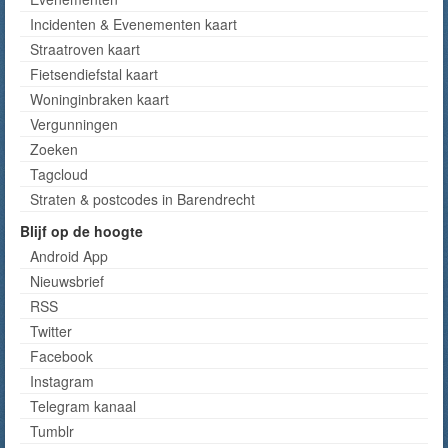
Incidenten & Evenementen kaart
Straatroven kaart
Fietsendiefstal kaart
Woninginbraken kaart
Vergunningen
Zoeken
Tagcloud
Straten & postcodes in Barendrecht
Blijf op de hoogte
Android App
Nieuwsbrief
RSS
Twitter
Facebook
Instagram
Telegram kanaal
Tumblr