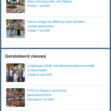
Geen voorrang meer voor fietsers
Vrijdag 17 juli 2026
Nieuw college van B&W van start met twee
nieuwe wethouders
Vrijdag 17 juli 2026
Gerelateerd nieuws
Lintjesregen 2026: Acht Barendrechters Koninklijk
onderscheiden
Vrijdag 24 april 2026
FOTO’S: Roparun doorkomst
Barendrecht 2026
Maandag 25 mei 2026