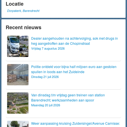
Locatie
Dorpskerk, Barendrecht
Recent nieuws
Dealer aangehouden na achtervolging, sok met drugs in
heg aangetroffen aan de Chopinstraat
Vrijdag 7 augustus 2026
Politie ontdekt voor bijna half miljoen euro aan gestolen
spullen in loods aan het Zuideinde
Dinsdag 21 juli 2026
Van dinsdag t/m vrijdag geen treinen van station
Barendrecht; werkzaamheden aan spoor
Maandag 20 juli 2026
Weer aanpassing kruising Zuidersingel/Avenue Carnisse: