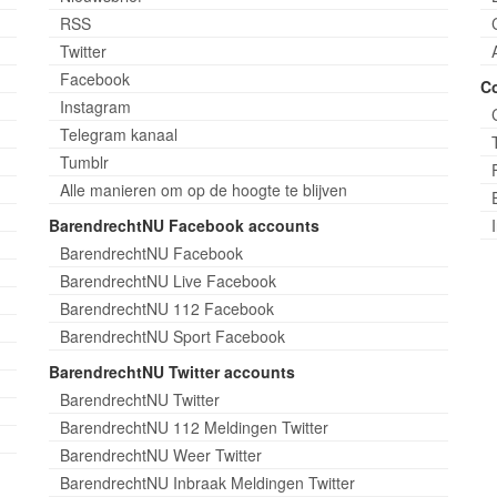
RSS
Twitter
Facebook
C
Instagram
Telegram kanaal
Tumblr
Alle manieren om op de hoogte te blijven
BarendrechtNU Facebook accounts
BarendrechtNU Facebook
BarendrechtNU Live Facebook
BarendrechtNU 112 Facebook
BarendrechtNU Sport Facebook
BarendrechtNU Twitter accounts
BarendrechtNU Twitter
BarendrechtNU 112 Meldingen Twitter
BarendrechtNU Weer Twitter
BarendrechtNU Inbraak Meldingen Twitter