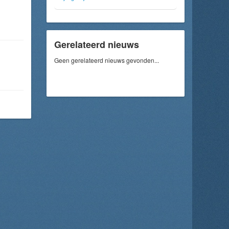
Gerelateerd nieuws
Geen gerelateerd nieuws gevonden...