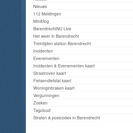
Nieuws
112 Meldingen
Miniblog
BarendrechtNU Live
Het weer in Barendrecht
Treintijden station Barendrecht
Incidenten
Evenementen
Incidenten & Evenementen kaart
Straatroven kaart
Fietsendiefstal kaart
Woninginbraken kaart
Vergunningen
Zoeken
Tagcloud
Straten & postcodes in Barendrecht