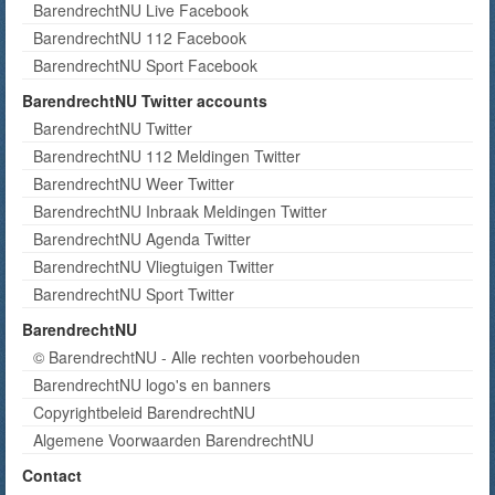
BarendrechtNU Live Facebook
BarendrechtNU 112 Facebook
BarendrechtNU Sport Facebook
BarendrechtNU Twitter accounts
BarendrechtNU Twitter
BarendrechtNU 112 Meldingen Twitter
BarendrechtNU Weer Twitter
BarendrechtNU Inbraak Meldingen Twitter
BarendrechtNU Agenda Twitter
BarendrechtNU Vliegtuigen Twitter
BarendrechtNU Sport Twitter
BarendrechtNU
© BarendrechtNU - Alle rechten voorbehouden
BarendrechtNU logo's en banners
Copyrightbeleid BarendrechtNU
Algemene Voorwaarden BarendrechtNU
Contact