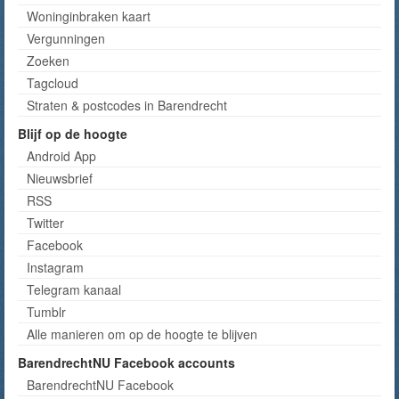
Woninginbraken kaart
Vergunningen
Zoeken
Tagcloud
Straten & postcodes in Barendrecht
Blijf op de hoogte
Android App
Nieuwsbrief
RSS
Twitter
Facebook
Instagram
Telegram kanaal
Tumblr
Alle manieren om op de hoogte te blijven
BarendrechtNU Facebook accounts
BarendrechtNU Facebook