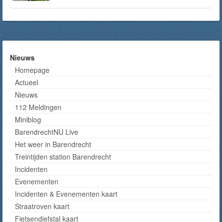
Nieuws
Homepage
Actueel
Nieuws
112 Meldingen
Miniblog
BarendrechtNU Live
Het weer in Barendrecht
Treintijden station Barendrecht
Incidenten
Evenementen
Incidenten & Evenementen kaart
Straatroven kaart
Fietsendiefstal kaart