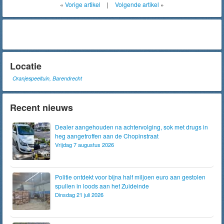
«
Vorige artikel
|
Volgende artikel
»
Locatie
Oranjespeeltuin, Barendrecht
Recent nieuws
Dealer aangehouden na achtervolging, sok met drugs in
heg aangetroffen aan de Chopinstraat
Vrijdag 7 augustus 2026
Politie ontdekt voor bijna half miljoen euro aan gestolen
spullen in loods aan het Zuideinde
Dinsdag 21 juli 2026