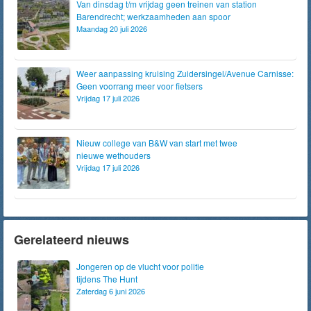
Van dinsdag t/m vrijdag geen treinen van station
Barendrecht; werkzaamheden aan spoor
Maandag 20 juli 2026
Weer aanpassing kruising Zuidersingel/Avenue Carnisse:
Geen voorrang meer voor fietsers
Vrijdag 17 juli 2026
Nieuw college van B&W van start met twee
nieuwe wethouders
Vrijdag 17 juli 2026
Gerelateerd nieuws
Jongeren op de vlucht voor politie
tijdens The Hunt
Zaterdag 6 juni 2026