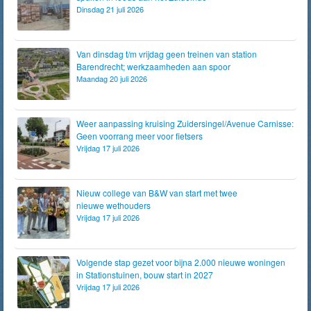
Dinsdag 21 juli 2026
Van dinsdag t/m vrijdag geen treinen van station
Barendrecht; werkzaamheden aan spoor
Maandag 20 juli 2026
Weer aanpassing kruising Zuidersingel/Avenue Carnisse:
Geen voorrang meer voor fietsers
Vrijdag 17 juli 2026
Nieuw college van B&W van start met twee
nieuwe wethouders
Vrijdag 17 juli 2026
Volgende stap gezet voor bijna 2.000 nieuwe woningen
in Stationstuinen, bouw start in 2027
Vrijdag 17 juli 2026