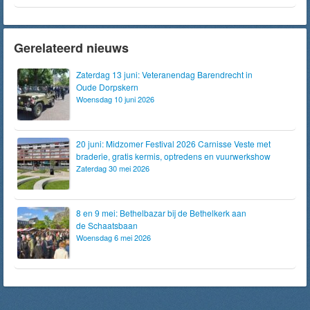
Gerelateerd nieuws
Zaterdag 13 juni: Veteranendag Barendrecht in
Oude Dorpskern
Woensdag 10 juni 2026
20 juni: Midzomer Festival 2026 Carnisse Veste met
braderie, gratis kermis, optredens en vuurwerkshow
Zaterdag 30 mei 2026
8 en 9 mei: Bethelbazar bij de Bethelkerk aan
de Schaatsbaan
Woensdag 6 mei 2026