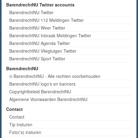
BarendrechtNU Twitter accounts
BarendrechtNU Twitter
BarendrechtNU 112 Meldingen Twitter
BarendrechtNU Weer Twitter
BarendrechtNU Inbraak Meldingen Twitter
BarendrechtNU Agenda Twitter
BarendrechtNU Vliegtuigen Twitter
BarendrechtNU Sport Twitter
BarendrechtNU
© BarendrechtNU - Alle rechten voorbehouden
BarendrechtNU logo's en banners
Copyrightbeleid BarendrechtNU
Algemene Voorwaarden BarendrechtNU
Contact
Contact
Tip insturen
Foto('s) insturen