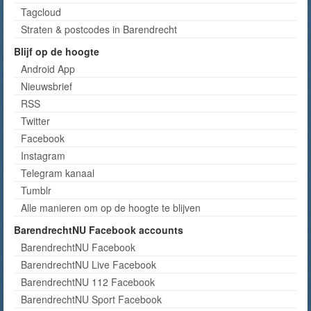
Tagcloud
Straten & postcodes in Barendrecht
Blijf op de hoogte
Android App
Nieuwsbrief
RSS
Twitter
Facebook
Instagram
Telegram kanaal
Tumblr
Alle manieren om op de hoogte te blijven
BarendrechtNU Facebook accounts
BarendrechtNU Facebook
BarendrechtNU Live Facebook
BarendrechtNU 112 Facebook
BarendrechtNU Sport Facebook