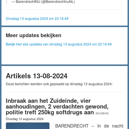
— BarendrechtNU (@BarendrechtnuNL)
Dinsdag 13 augustus 2024 om 22:16:49
Meer updates bekijken
Bekijk hier alle updates van dinsdag 13 augustus 2024 om 22:16:49
Artikels 13-08-2024
Deze berichten werden ook geplaatst op dinsdag 13 augustus 2024:
Inbraak aan het Zuideinde, vier
aanhoudingen, 2 verdachten gewond,
politie treft 250kg softdrugs aan
(Incident)
Dinsdag 13 augustus 2024
BARENDRECHT – In de nacht