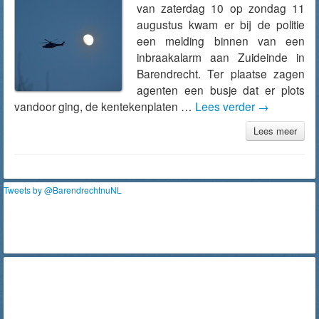
van zaterdag 10 op zondag 11
augustus kwam er bij de politie
een melding binnen van een
inbraakalarm aan Zuideinde in
Barendrecht. Ter plaatse zagen
agenten een busje dat er plots
vandoor ging, de kentekenplaten …
Lees verder
→
Lees meer
Tweets by @BarendrechtnuNL