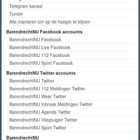
Telegram kanaal
Tumblr
Alle manieren om op de hoogte te blijven
BarendrechtNU Facebook accounts
BarendrechtNU Facebook
BarendrechtNU Live Facebook
BarendrechtNU 112 Facebook
BarendrechtNU Sport Facebook
BarendrechtNU Twitter accounts
BarendrechtNU Twitter
BarendrechtNU 112 Meldingen Twitter
BarendrechtNU Weer Twitter
BarendrechtNU Inbraak Meldingen Twitter
BarendrechtNU Agenda Twitter
BarendrechtNU Vliegtuigen Twitter
BarendrechtNU Sport Twitter
BarendrechtNU