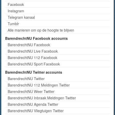
Facebook
Instagram
Telegram kanaal
Tumblr
Alle manieren om op de hoogte te blijven
BarendrechtNU Facebook accounts
BarendrechtNU Facebook
BarendrechtNU Live Facebook
BarendrechtNU 112 Facebook
BarendrechtNU Sport Facebook
BarendrechtNU Twitter accounts
BarendrechtNU Twitter
BarendrechtNU 112 Meldingen Twitter
BarendrechtNU Weer Twitter
BarendrechtNU Inbraak Meldingen Twitter
BarendrechtNU Agenda Twitter
BarendrechtNU Vliegtuigen Twitter