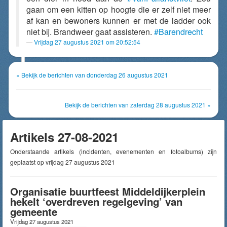
gaan om een kitten op hoogte die er zelf niet meer
af kan en bewoners kunnen er met de ladder ook
niet bij. Brandweer gaat assisteren.
#Barendrecht
Vrijdag 27 augustus 2021 om 20:52:54
« Bekijk de berichten van donderdag 26 augustus 2021
Bekijk de berichten van zaterdag 28 augustus 2021 »
Artikels 27-08-2021
Onderstaande artikels (incidenten, evenementen en fotoalbums) zijn
geplaatst op vrijdag 27 augustus 2021
Organisatie buurtfeest Middeldijkerplein
hekelt ‘overdreven regelgeving’ van
gemeente
Vrijdag 27 augustus 2021