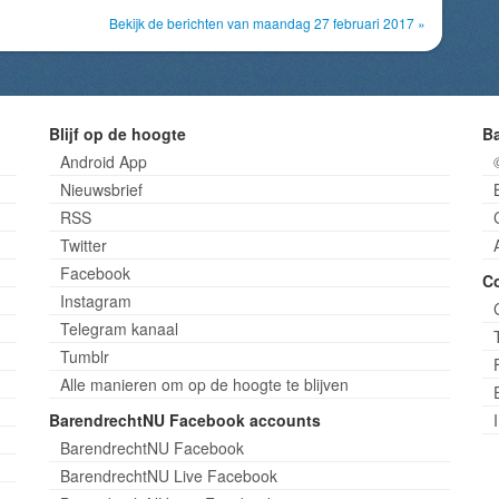
Bekijk de berichten van maandag 27 februari 2017 »
Blijf op de hoogte
B
Android App
Nieuwsbrief
RSS
Twitter
Facebook
C
Instagram
Telegram kanaal
Tumblr
Alle manieren om op de hoogte te blijven
BarendrechtNU Facebook accounts
BarendrechtNU Facebook
BarendrechtNU Live Facebook