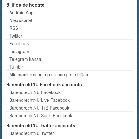
Blijf op de hoogte
Android App
Nieuwsbrief
RSS
Twitter
Facebook
Instagram
Telegram kanaal
Tumblr
Alle manieren om op de hoogte te blijven
BarendrechtNU Facebook accounts
BarendrechtNU Facebook
BarendrechtNU Live Facebook
BarendrechtNU 112 Facebook
BarendrechtNU Sport Facebook
BarendrechtNU Twitter accounts
BarendrechtNU Twitter