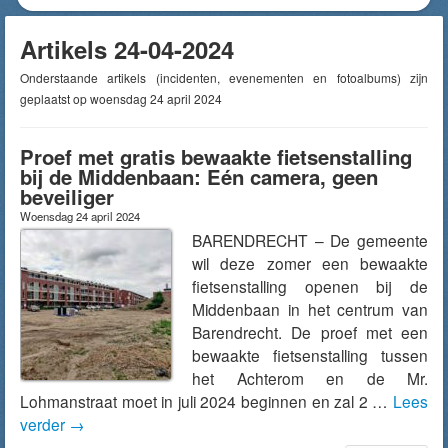
Artikels 24-04-2024
Onderstaande artikels (incidenten, evenementen en fotoalbums) zijn
geplaatst op woensdag 24 april 2024
Proef met gratis bewaakte fietsenstalling
bij de Middenbaan: Eén camera, geen
beveiliger
Woensdag 24 april 2024
BARENDRECHT – De gemeente
wil deze zomer een bewaakte
fietsenstalling openen bij de
Middenbaan in het centrum van
Barendrecht. De proef met een
bewaakte fietsenstalling tussen
het Achterom en de Mr.
Lohmanstraat moet in juli 2024 beginnen en zal 2 …
Lees
verder
→