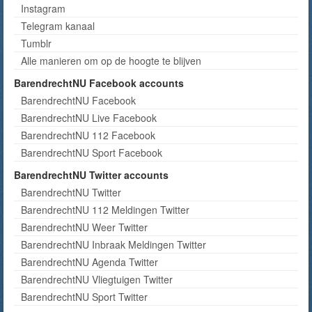
Instagram
Telegram kanaal
Tumblr
Alle manieren om op de hoogte te blijven
BarendrechtNU Facebook accounts
BarendrechtNU Facebook
BarendrechtNU Live Facebook
BarendrechtNU 112 Facebook
BarendrechtNU Sport Facebook
BarendrechtNU Twitter accounts
BarendrechtNU Twitter
BarendrechtNU 112 Meldingen Twitter
BarendrechtNU Weer Twitter
BarendrechtNU Inbraak Meldingen Twitter
BarendrechtNU Agenda Twitter
BarendrechtNU Vliegtuigen Twitter
BarendrechtNU Sport Twitter