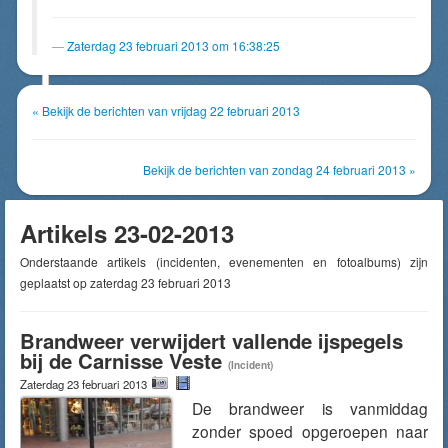
Zaterdag 23 februari 2013 om 16:38:25
« Bekijk de berichten van vrijdag 22 februari 2013
Bekijk de berichten van zondag 24 februari 2013 »
Artikels 23-02-2013
Onderstaande artikels (incidenten, evenementen en fotoalbums) zijn
geplaatst op zaterdag 23 februari 2013
Brandweer verwijdert vallende ijspegels
bij de Carnisse Veste
(Incident)
Zaterdag 23 februari 2013
De brandweer is vanmiddag
zonder spoed opgeroepen naar