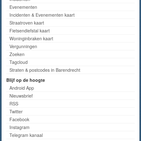
Evenementen
Incidenten & Evenementen kaart
Straatroven kaart
Fietsendiefstal kaart
Woninginbraken kaart
Vergunningen
Zoeken
Tagcloud
Straten & postcodes in Barendrecht
Blijf op de hoogte
Android App
Nieuwsbrief
RSS
Twitter
Facebook
Instagram
Telegram kanaal