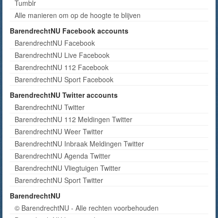
Tumblr
Alle manieren om op de hoogte te blijven
BarendrechtNU Facebook accounts
BarendrechtNU Facebook
BarendrechtNU Live Facebook
BarendrechtNU 112 Facebook
BarendrechtNU Sport Facebook
BarendrechtNU Twitter accounts
BarendrechtNU Twitter
BarendrechtNU 112 Meldingen Twitter
BarendrechtNU Weer Twitter
BarendrechtNU Inbraak Meldingen Twitter
BarendrechtNU Agenda Twitter
BarendrechtNU Vliegtuigen Twitter
BarendrechtNU Sport Twitter
BarendrechtNU
© BarendrechtNU - Alle rechten voorbehouden