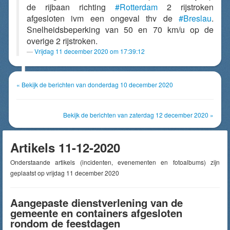
de rijbaan richting
#Rotterdam
2 rijstroken
afgesloten ivm een ongeval thv de
#Breslau
.
Snelheidsbeperking van 50 en 70 km/u op de
overige 2 rijstroken.
Vrijdag 11 december 2020 om 17:39:12
« Bekijk de berichten van donderdag 10 december 2020
Bekijk de berichten van zaterdag 12 december 2020 »
Artikels 11-12-2020
Onderstaande artikels (incidenten, evenementen en fotoalbums) zijn
geplaatst op vrijdag 11 december 2020
Aangepaste dienstverlening van de
gemeente en containers afgesloten
rondom de feestdagen