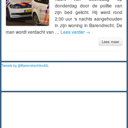
donderdag door de politie van
zijn bed gelicht. Hij werd rond
2:30 uur ‘s nachts aangehouden
in zijn woning in Barendrecht. De
man wordt verdacht van …
Lees verder
→
Lees meer
Tweets by @BarendrechtnuNL