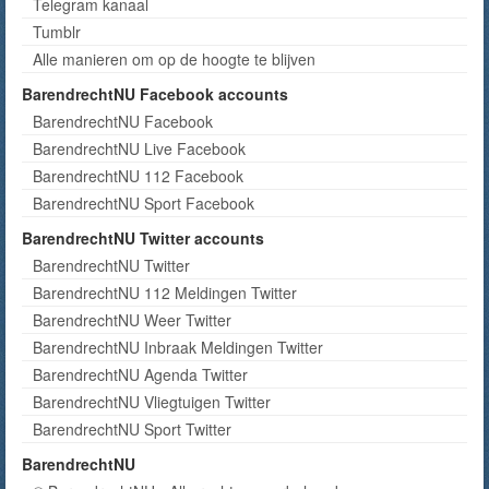
Telegram kanaal
Tumblr
Alle manieren om op de hoogte te blijven
BarendrechtNU Facebook accounts
BarendrechtNU Facebook
BarendrechtNU Live Facebook
BarendrechtNU 112 Facebook
BarendrechtNU Sport Facebook
BarendrechtNU Twitter accounts
BarendrechtNU Twitter
BarendrechtNU 112 Meldingen Twitter
BarendrechtNU Weer Twitter
BarendrechtNU Inbraak Meldingen Twitter
BarendrechtNU Agenda Twitter
BarendrechtNU Vliegtuigen Twitter
BarendrechtNU Sport Twitter
BarendrechtNU