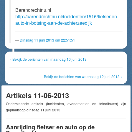
Barendrechtnu.nl
http://barendrechtnu.nl/incidenten/1516/fietser-en-
auto-in-botsing-aan-de-achterzeedijk
Dinsdag 11 juni 2013 om 22:51:51
« Bekijk de berichten van maandag 10 juni 2013
Bekijk de berichten van woensdag 12 juni 2013 »
Artikels 11-06-2013
Onderstaande artikels (incidenten, evenementen en fotoalbums) zijn
geplaatst op dinsdag 11 juni 2013
Aanrijding fietser en auto op de