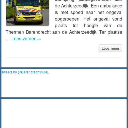
de Achterzeedijk. Een ambulance
is met spoed naar het ongeval
opgeroepen. Het ongeval vond
plaats ter hoogte van de
Thermen Barendrecht aan de Achterzeedijk. Ter plaatse
…
Lees verder
→
Lees meer
Tweets by @BarendrechtnuNL