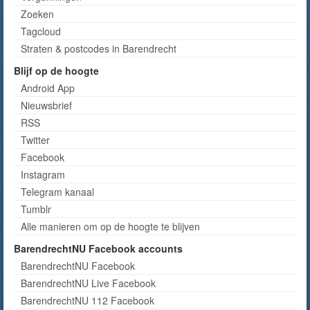
Zoeken
Tagcloud
Straten & postcodes in Barendrecht
Blijf op de hoogte
Android App
Nieuwsbrief
RSS
Twitter
Facebook
Instagram
Telegram kanaal
Tumblr
Alle manieren om op de hoogte te blijven
BarendrechtNU Facebook accounts
BarendrechtNU Facebook
BarendrechtNU Live Facebook
BarendrechtNU 112 Facebook