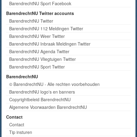
BarendrechtNU Sport Facebook
BarendrechtNU Twitter accounts
BarendrechtNU Twitter
BarendrechtNU 112 Meldingen Twitter
BarendrechtNU Weer Twitter
BarendrechtNU Inbraak Meldingen Twitter
BarendrechtNU Agenda Twitter
BarendrechtNU Vliegtuigen Twitter
BarendrechtNU Sport Twitter
BarendrechtNU
© BarendrechtNU - Alle rechten voorbehouden
BarendrechtNU logo's en banners
Copyrightbeleid BarendrechtNU
Algemene Voorwaarden BarendrechtNU
Contact
Contact
Tip insturen