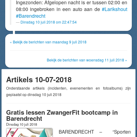
Ingezonden: Afgelopen nacht is er tussen 02:00 en
08:00 ingebroken in een auto aan de
#Larikshout
#Barendrecht
Dinsdag 10 juli 2018 om 22:47:54
« Bekijk de berichten van maandag 9 juli 2018
Bekijk de berichten van woensdag 11 juli 2018 »
Artikels 10-07-2018
Onderstaande artikels (incidenten, evenementen en fotoalbums) zijn
geplaatst op dinsdag 10 juli 2018
Gratis lessen ZwangerFit bootcamp in
Barendrecht
Dinsdag 10 juli 2018
BARENDRECHT – “Sporten