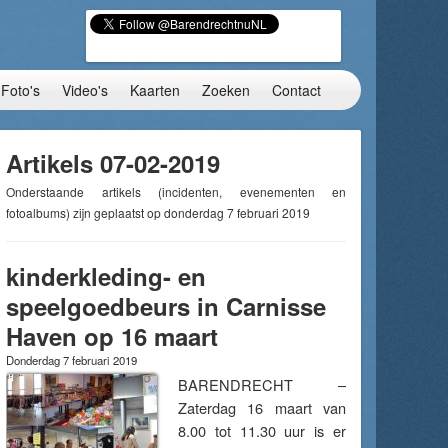
Foto's
Video's
Kaarten
Zoeken
Contact
Artikels 07-02-2019
Onderstaande artikels (incidenten, evenementen en
fotoalbums) zijn geplaatst op donderdag 7 februari 2019
kinderkleding- en
speelgoedbeurs in Carnisse
Haven op 16 maart
Donderdag 7 februari 2019
BARENDRECHT –
Zaterdag 16 maart van
8.00 tot 11.30 uur is er