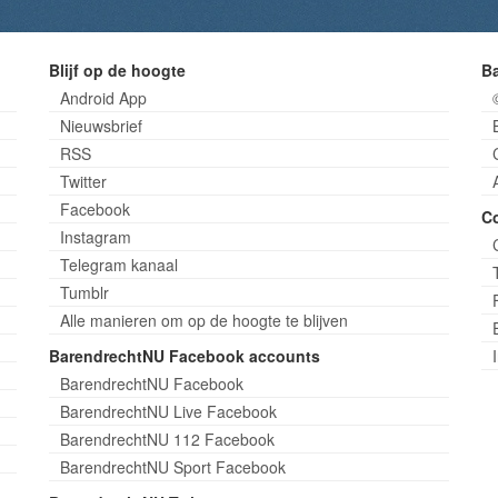
Blijf op de hoogte
B
Android App
Nieuwsbrief
RSS
Twitter
Facebook
C
Instagram
Telegram kanaal
Tumblr
Alle manieren om op de hoogte te blijven
BarendrechtNU Facebook accounts
BarendrechtNU Facebook
BarendrechtNU Live Facebook
BarendrechtNU 112 Facebook
BarendrechtNU Sport Facebook