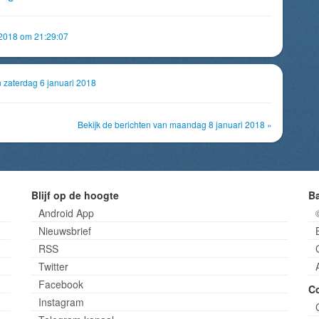
 2018 om 21:29:07
n zaterdag 6 januari 2018
Bekijk de berichten van maandag 8 januari 2018 »
Blijf op de hoogte
B
Android App
Nieuwsbrief
RSS
Twitter
Facebook
C
Instagram