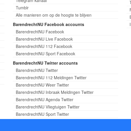
Telegram kanaal
Tumblr
Alle manieren om op de hoogte te blijven
BarendrechtNU Facebook accounts
BarendrechtNU Facebook
BarendrechtNU Live Facebook
BarendrechtNU 112 Facebook
BarendrechtNU Sport Facebook
BarendrechtNU Twitter accounts
BarendrechtNU Twitter
BarendrechtNU 112 Meldingen Twitter
BarendrechtNU Weer Twitter
BarendrechtNU Inbraak Meldingen Twitter
BarendrechtNU Agenda Twitter
BarendrechtNU Vliegtuigen Twitter
BarendrechtNU Sport Twitter