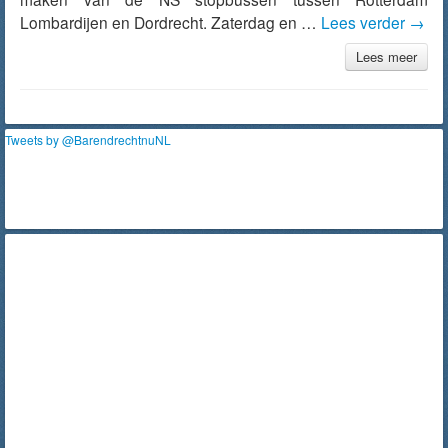
Lombardijen en Dordrecht. Zaterdag en …
Lees verder
→
Lees meer
Tweets by @BarendrechtnuNL