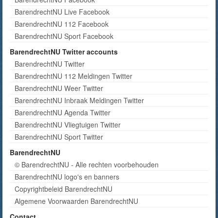
BarendrechtNU Live Facebook
BarendrechtNU 112 Facebook
BarendrechtNU Sport Facebook
BarendrechtNU Twitter accounts
BarendrechtNU Twitter
BarendrechtNU 112 Meldingen Twitter
BarendrechtNU Weer Twitter
BarendrechtNU Inbraak Meldingen Twitter
BarendrechtNU Agenda Twitter
BarendrechtNU Vliegtuigen Twitter
BarendrechtNU Sport Twitter
BarendrechtNU
© BarendrechtNU - Alle rechten voorbehouden
BarendrechtNU logo's en banners
Copyrightbeleid BarendrechtNU
Algemene Voorwaarden BarendrechtNU
Contact