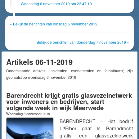
Woensdag 6 november 2019 om 23:47:10
« Bekijk de berichten van dinsdag 5 november 2019
Bekijk de berichten van donderdag 7 november 2019 »
Artikels 06-11-2019
Onderstaande artikels (incidenten, evenementen en fotoalbums) zijn
geplaatst op woensdag 6 november 2019
Barendrecht krijgt gratis glasvezelnetwerk
voor inwoners en bedrijven, start
volgende week in wijk Meerwede
Woensdag 6 november 2019
BARENDRECHT – Het bedrijf
L2Fiber gaat in Barendrecht
gratis een glasvezelnetwerk