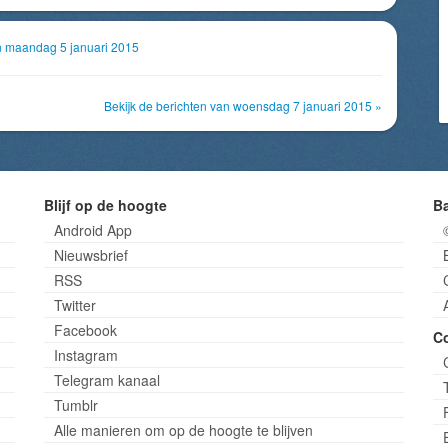
an maandag 5 januari 2015
Bekijk de berichten van woensdag 7 januari 2015 »
Blijf op de hoogte
B
Android App
Nieuwsbrief
RSS
Twitter
Facebook
C
Instagram
Telegram kanaal
Tumblr
Alle manieren om op de hoogte te blijven