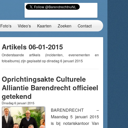
Foto's
Video's
Kaarten
Zoeken
Contact
Artikels 06-01-2015
Onderstaande artikels (incidenten, evenementen en
fotoalbums) zijn geplaatst op dinsdag 6 januari 2015
Oprichtingsakte Culturele
Alliantie Barendrecht officieel
getekend
Dinsdag 6 januari 2015
BARENDRECHT –
Maandag 5 januari 2015
is bij notariskantoor Van