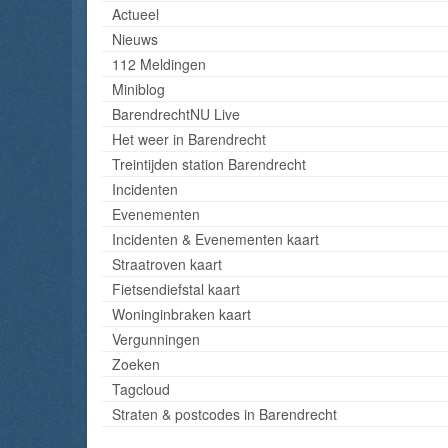
Actueel
Nieuws
112 Meldingen
Miniblog
BarendrechtNU Live
Het weer in Barendrecht
Treintijden station Barendrecht
Incidenten
Evenementen
Incidenten & Evenementen kaart
Straatroven kaart
Fietsendiefstal kaart
Woninginbraken kaart
Vergunningen
Zoeken
Tagcloud
Straten & postcodes in Barendrecht