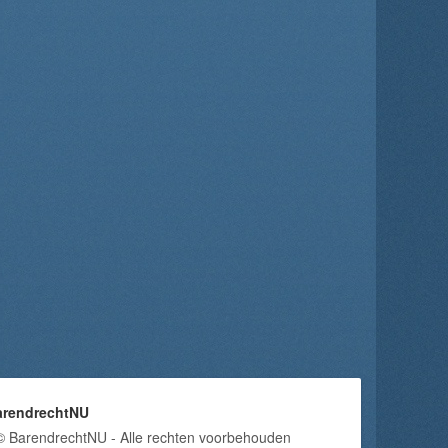
arendrechtNU
© BarendrechtNU - Alle rechten voorbehouden