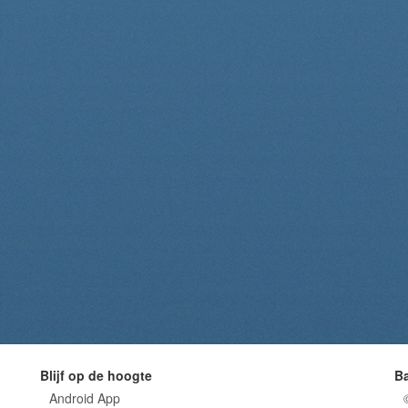
Blijf op de hoogte
B
Android App