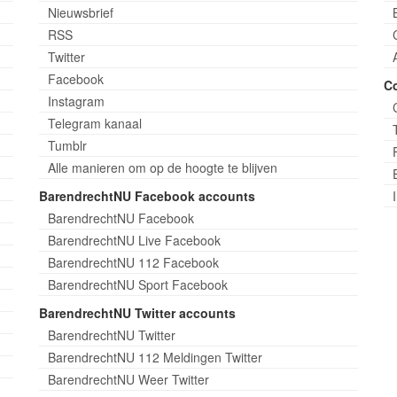
Nieuwsbrief
RSS
Twitter
Facebook
C
Instagram
Telegram kanaal
Tumblr
Alle manieren om op de hoogte te blijven
BarendrechtNU Facebook accounts
BarendrechtNU Facebook
BarendrechtNU Live Facebook
BarendrechtNU 112 Facebook
BarendrechtNU Sport Facebook
BarendrechtNU Twitter accounts
BarendrechtNU Twitter
BarendrechtNU 112 Meldingen Twitter
BarendrechtNU Weer Twitter