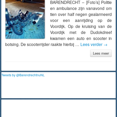
BARENDRECHT – [Foto’s] Politie
en ambulance zijn vanavond om
tien over half negen gealarmeerd
voor een aanrijding op de
Voordijk. Op de kruising van de
Voordijk met de Dudokdreef
kwamen een auto en scooter in
botsing. De scooterrijder raakte hierbij …
Lees verder
→
Lees meer
Tweets by @BarendrechtnuNL