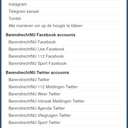
Instagram
Telegram kanaal
Tumblr
Alle manieren om op de hoogte te blijven
BarendrechtNU Facebook accounts
BarendrechtNU Facebook
BarendrechtNU Live Facebook
BarendrechtNU 112 Facebook
BarendrechtNU Sport Facebook
BarendrechtNU Twitter accounts
BarendrechtNU Twitter
BarendrechtNU 112 Meldingen Twitter
BarendrechtNU Weer Twitter
BarendrechtNU Inbraak Meldingen Twitter
BarendrechtNU Agenda Twitter
BarendrechtNU Vliegtuigen Twitter
BarendrechtNU Sport Twitter