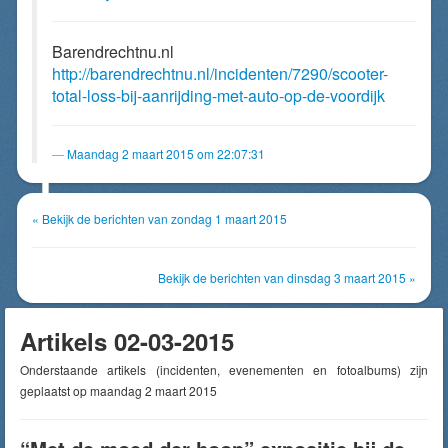
Barendrechtnu.nl
http://barendrechtnu.nl/incidenten/7290/scooter-
total-loss-bij-aanrijding-met-auto-op-de-voordijk
Maandag 2 maart 2015 om 22:07:31
« Bekijk de berichten van zondag 1 maart 2015
Bekijk de berichten van dinsdag 3 maart 2015 »
Artikels 02-03-2015
Onderstaande artikels (incidenten, evenementen en fotoalbums) zijn
geplaatst op maandag 2 maart 2015