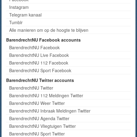
Instagram
Telegram kanaal
Tumblr
Alle manieren om op de hoogte te blijven
BarendrechtNU Facebook accounts
BarendrechtNU Facebook
BarendrechtNU Live Facebook
BarendrechtNU 112 Facebook
BarendrechtNU Sport Facebook
BarendrechtNU Twitter accounts
BarendrechtNU Twitter
BarendrechtNU 112 Meldingen Twitter
BarendrechtNU Weer Twitter
BarendrechtNU Inbraak Meldingen Twitter
BarendrechtNU Agenda Twitter
BarendrechtNU Vliegtuigen Twitter
BarendrechtNU Sport Twitter