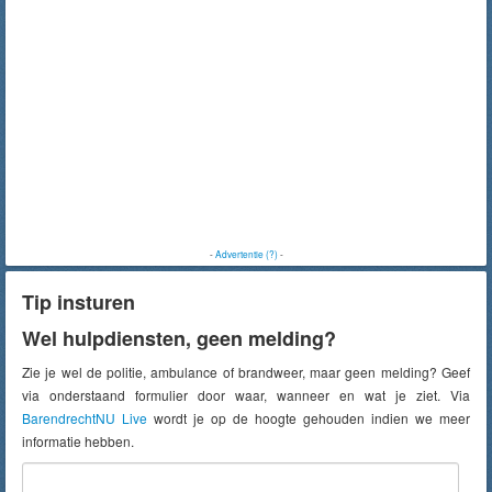
-
Advertentie (?)
-
Tip insturen
Wel hulpdiensten, geen melding?
Zie je wel de politie, ambulance of brandweer, maar geen melding? Geef
via onderstaand formulier door waar, wanneer en wat je ziet. Via
BarendrechtNU Live
wordt je op de hoogte gehouden indien we meer
informatie hebben.