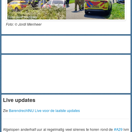
Foto: ©
Jordi Menheer
Live updates
Zie
BarendrechtNU Live voor de laatste updates
Afgelopen anderhalf uur al regelmatig veel sirenes te horen rond de
#A29
ivm