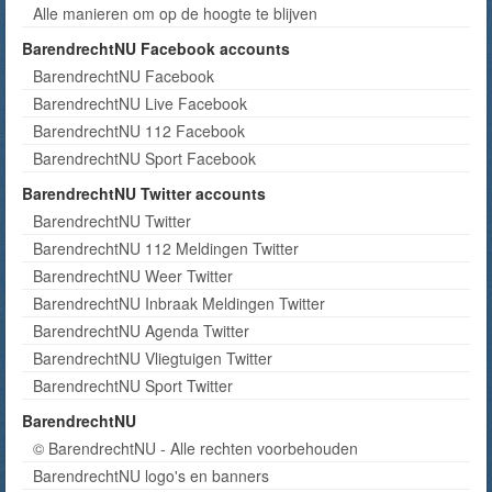
Alle manieren om op de hoogte te blijven
BarendrechtNU Facebook accounts
BarendrechtNU Facebook
BarendrechtNU Live Facebook
BarendrechtNU 112 Facebook
BarendrechtNU Sport Facebook
BarendrechtNU Twitter accounts
BarendrechtNU Twitter
BarendrechtNU 112 Meldingen Twitter
BarendrechtNU Weer Twitter
BarendrechtNU Inbraak Meldingen Twitter
BarendrechtNU Agenda Twitter
BarendrechtNU Vliegtuigen Twitter
BarendrechtNU Sport Twitter
BarendrechtNU
© BarendrechtNU - Alle rechten voorbehouden
BarendrechtNU logo's en banners