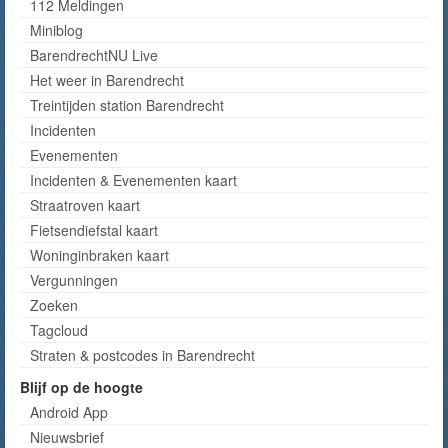
112 Meldingen
Miniblog
BarendrechtNU Live
Het weer in Barendrecht
Treintijden station Barendrecht
Incidenten
Evenementen
Incidenten & Evenementen kaart
Straatroven kaart
Fietsendiefstal kaart
Woninginbraken kaart
Vergunningen
Zoeken
Tagcloud
Straten & postcodes in Barendrecht
Blijf op de hoogte
Android App
Nieuwsbrief