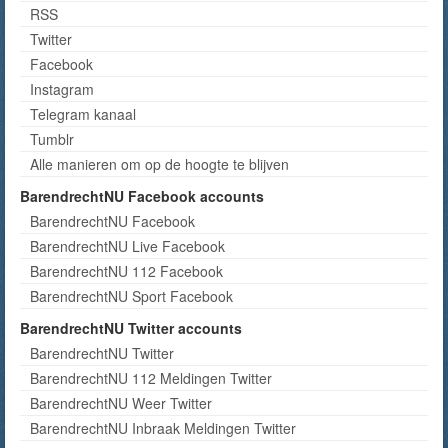
RSS
Twitter
Facebook
Instagram
Telegram kanaal
Tumblr
Alle manieren om op de hoogte te blijven
BarendrechtNU Facebook accounts
BarendrechtNU Facebook
BarendrechtNU Live Facebook
BarendrechtNU 112 Facebook
BarendrechtNU Sport Facebook
BarendrechtNU Twitter accounts
BarendrechtNU Twitter
BarendrechtNU 112 Meldingen Twitter
BarendrechtNU Weer Twitter
BarendrechtNU Inbraak Meldingen Twitter