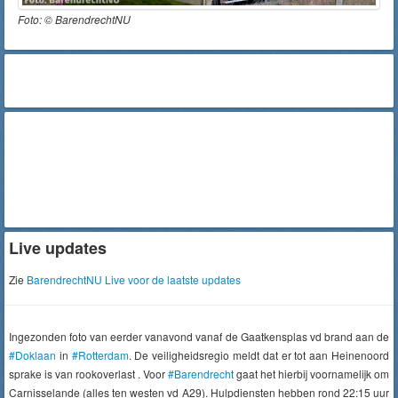
Foto: ©
BarendrechtNU
Live updates
Zie
BarendrechtNU Live voor de laatste updates
Ingezonden foto van eerder vanavond vanaf de Gaatkensplas vd brand aan de
#Doklaan
in
#Rotterdam
. De veiligheidsregio meldt dat er tot aan Heinenoord
sprake is van rookoverlast . Voor
#Barendrecht
gaat het hierbij voornamelijk om
Carnisselande (alles ten westen vd A29). Hulpdiensten hebben rond 22:15 uur