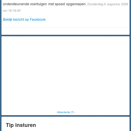
ondersteunende voertuigen met spoed opgeroepen.
Donderdag 6 augustus 2026
om 16:16:43
Bekijk bericht op Facebook
-
Advertentie (?)
-
Tip insturen