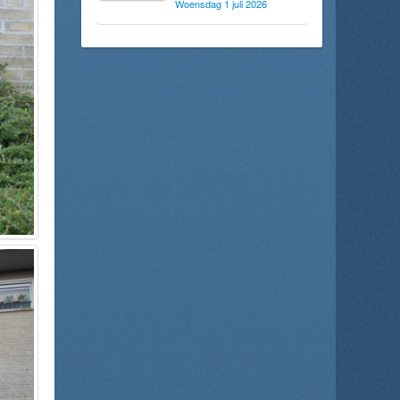
Woensdag 1 juli 2026