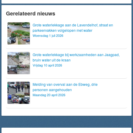
Gerelateerd nieuws
Grote waterlekkage aan de Lavendelhof, straat en
parkeervakken volgelopen met water
Woensdag 1 juli 2026
Grote waterlekkage bij werkzaamheden aan Jaagpad,
bruin water uit de kraan
Vrijdag 10 april 2026
Melding van overval aan de Ebweg, drie
personen aangehouden
Maandag 20 april 2026