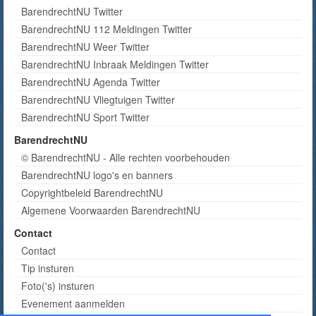
BarendrechtNU Twitter
BarendrechtNU 112 Meldingen Twitter
BarendrechtNU Weer Twitter
BarendrechtNU Inbraak Meldingen Twitter
BarendrechtNU Agenda Twitter
BarendrechtNU Vliegtuigen Twitter
BarendrechtNU Sport Twitter
BarendrechtNU
© BarendrechtNU - Alle rechten voorbehouden
BarendrechtNU logo's en banners
Copyrightbeleid BarendrechtNU
Algemene Voorwaarden BarendrechtNU
Contact
Contact
Tip insturen
Foto('s) insturen
Evenement aanmelden