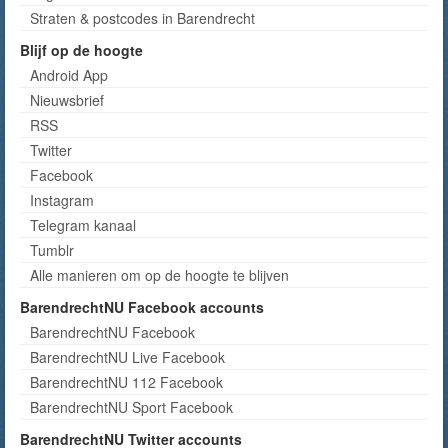
Straten & postcodes in Barendrecht
Blijf op de hoogte
Android App
Nieuwsbrief
RSS
Twitter
Facebook
Instagram
Telegram kanaal
Tumblr
Alle manieren om op de hoogte te blijven
BarendrechtNU Facebook accounts
BarendrechtNU Facebook
BarendrechtNU Live Facebook
BarendrechtNU 112 Facebook
BarendrechtNU Sport Facebook
BarendrechtNU Twitter accounts