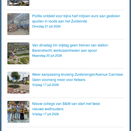
Politie ontdekt voor bijna half miljoen euro aan gestolen
spullen in loods aan het Zuideinde
Dinsdag 21 juli 2026
Van dinsdag t/m vrijdag geen treinen van station
Barendrecht; werkzaamheden aan spoor
Maandag 20 juli 2026
Weer aanpassing kruising Zuidersingel/Avenue Carnisse:
Geen voorrang meer voor fietsers
Vrijdag 17 juli 2026
Nieuw college van B&W van start met twee
nieuwe wethouders
Vrijdag 17 juli 2026