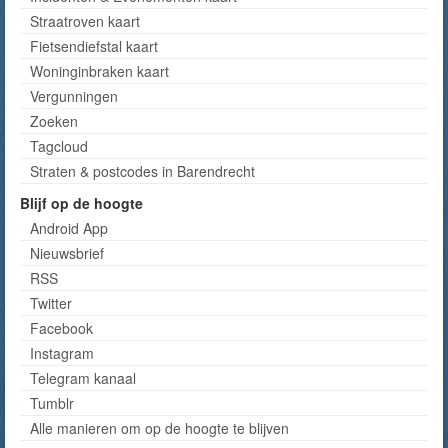
Straatroven kaart
Fietsendiefstal kaart
Woninginbraken kaart
Vergunningen
Zoeken
Tagcloud
Straten & postcodes in Barendrecht
Blijf op de hoogte
Android App
Nieuwsbrief
RSS
Twitter
Facebook
Instagram
Telegram kanaal
Tumblr
Alle manieren om op de hoogte te blijven