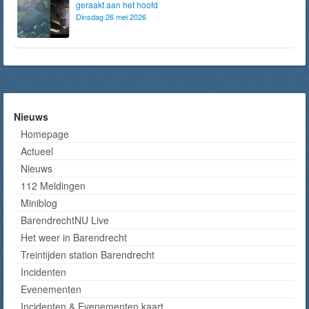
geraakt aan het hoofd
Dinsdag 26 mei 2026
Nieuws
Homepage
Actueel
Nieuws
112 Meldingen
Miniblog
BarendrechtNU Live
Het weer in Barendrecht
Treintijden station Barendrecht
Incidenten
Evenementen
Incidenten & Evenementen kaart