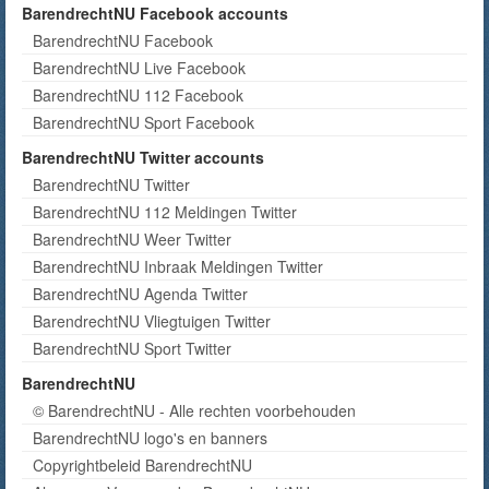
BarendrechtNU Facebook accounts
BarendrechtNU Facebook
BarendrechtNU Live Facebook
BarendrechtNU 112 Facebook
BarendrechtNU Sport Facebook
BarendrechtNU Twitter accounts
BarendrechtNU Twitter
BarendrechtNU 112 Meldingen Twitter
BarendrechtNU Weer Twitter
BarendrechtNU Inbraak Meldingen Twitter
BarendrechtNU Agenda Twitter
BarendrechtNU Vliegtuigen Twitter
BarendrechtNU Sport Twitter
BarendrechtNU
© BarendrechtNU - Alle rechten voorbehouden
BarendrechtNU logo's en banners
Copyrightbeleid BarendrechtNU