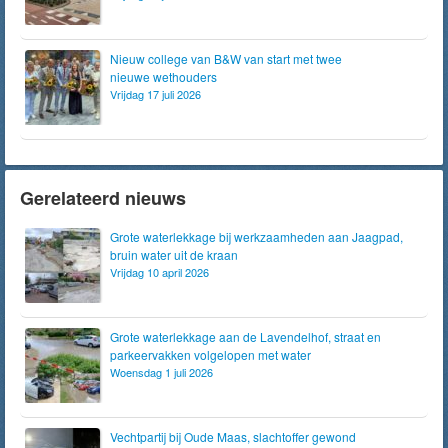
Nieuw college van B&W van start met twee
nieuwe wethouders
Vrijdag 17 juli 2026
Gerelateerd nieuws
Grote waterlekkage bij werkzaamheden aan Jaagpad,
bruin water uit de kraan
Vrijdag 10 april 2026
Grote waterlekkage aan de Lavendelhof, straat en
parkeervakken volgelopen met water
Woensdag 1 juli 2026
Vechtpartij bij Oude Maas, slachtoffer gewond