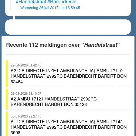
#Handelstraat
#Barendrecht
Woensdag 26 juli 2017 om 16:59:45
Recente 112 meldingen over "
Handelstraat
"
22-04-2026 01:42:45
A2 DIA DIRECTE INZET AMBULANCE JA) AMBU 17110
HANDELSTRAAT 2992RC BARENDRECHT BARDRT BON
62464
02-03-2026 21:10:07
A2 AMBU 17121 HANDELSTRAAT 2992RC
BARENDRECHT BARDRT BON 35128
06-01-2026 22:27:45
A1 DIA DIRECTE INZET AMBULANCE JA) AMBU 17142
HANDELSTRAAT 2992RC BARENDRECHT BARDRT BON
3508