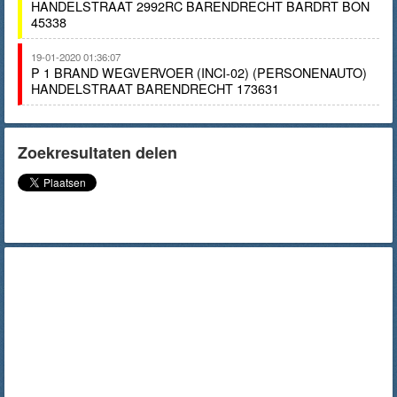
HANDELSTRAAT 2992RC BARENDRECHT BARDRT BON
45338
19-01-2020 01:36:07
P 1 BRAND WEGVERVOER (INCI-02) (PERSONENAUTO)
HANDELSTRAAT BARENDRECHT 173631
Zoekresultaten delen