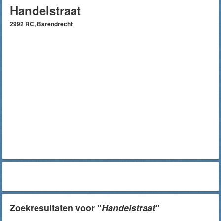
Handelstraat
2992 RC, Barendrecht
Zoekresultaten voor "
Handelstraat
"