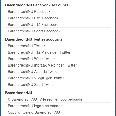
BarendrechtNU Facebook accounts
BarendrechtNU Facebook
BarendrechtNU Live Facebook
BarendrechtNU 112 Facebook
BarendrechtNU Sport Facebook
BarendrechtNU Twitter accounts
BarendrechtNU Twitter
BarendrechtNU 112 Meldingen Twitter
BarendrechtNU Weer Twitter
BarendrechtNU Inbraak Meldingen Twitter
BarendrechtNU Agenda Twitter
BarendrechtNU Vliegtuigen Twitter
BarendrechtNU Sport Twitter
BarendrechtNU
© BarendrechtNU - Alle rechten voorbehouden
BarendrechtNU logo's en banners
Copyrightbeleid BarendrechtNU