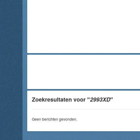
Zoekresultaten voor "
2993XD
"
Geen berichten gevonden.