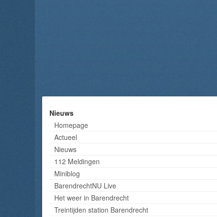
Nieuws
Homepage
Actueel
Nieuws
112 Meldingen
Miniblog
BarendrechtNU Live
Het weer in Barendrecht
Treintijden station Barendrecht