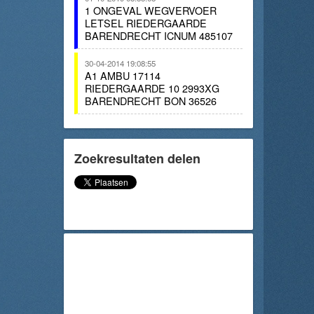
1 ONGEVAL WEGVERVOER
LETSEL RIEDERGAARDE
BARENDRECHT ICNUM 485107
30-04-2014 19:08:55
A1 AMBU 17114
RIEDERGAARDE 10 2993XG
BARENDRECHT BON 36526
Zoekresultaten delen