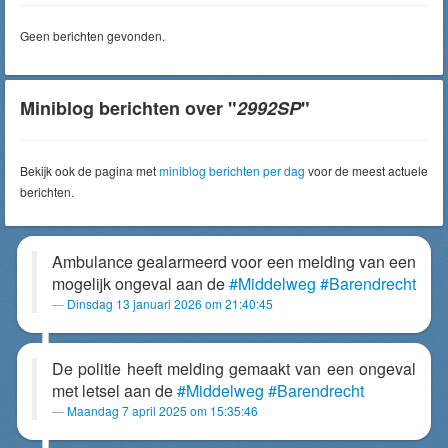
Geen berichten gevonden.
Miniblog berichten over "
2992SP
"
Bekijk ook de pagina met
miniblog berichten per dag
voor de meest actuele
berichten.
Ambulance gealarmeerd voor een melding van een
mogelijk ongeval aan de
#Middelweg
#Barendrecht
Dinsdag 13 januari 2026 om 21:40:45
De politie heeft melding gemaakt van een ongeval
met letsel aan de
#Middelweg
#Barendrecht
Maandag 7 april 2025 om 15:35:46