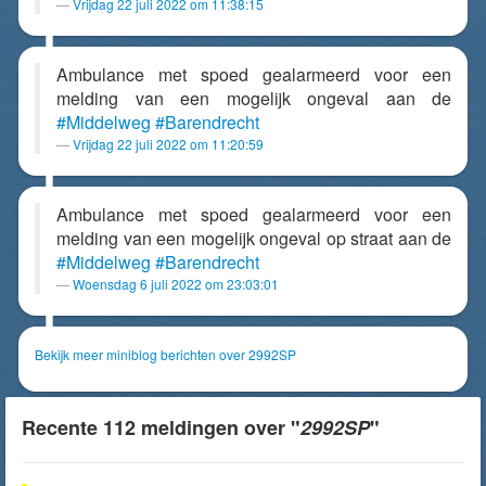
Vrijdag 22 juli 2022 om 11:38:15
Ambulance met spoed gealarmeerd voor een
melding van een mogelijk ongeval aan de
#Middelweg
#Barendrecht
Vrijdag 22 juli 2022 om 11:20:59
Ambulance met spoed gealarmeerd voor een
melding van een mogelijk ongeval op straat aan de
#Middelweg
#Barendrecht
Woensdag 6 juli 2022 om 23:03:01
Bekijk meer miniblog berichten over 2992SP
Recente 112 meldingen over "
2992SP
"