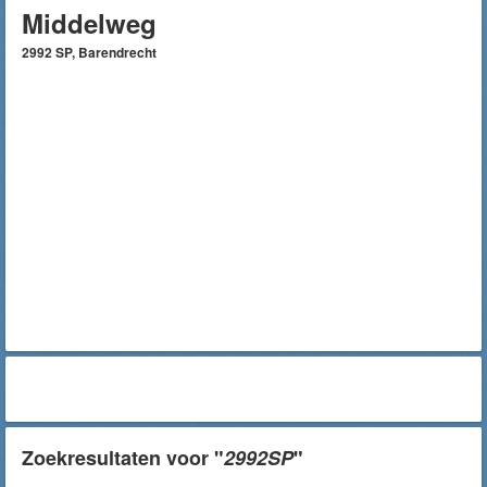
Middelweg
2992 SP, Barendrecht
Zoekresultaten voor "
2992SP
"