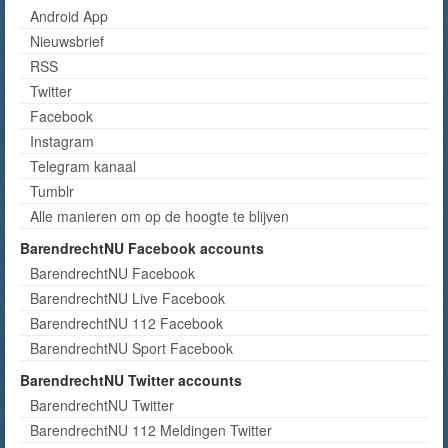
Android App
Nieuwsbrief
RSS
Twitter
Facebook
Instagram
Telegram kanaal
Tumblr
Alle manieren om op de hoogte te blijven
BarendrechtNU Facebook accounts
BarendrechtNU Facebook
BarendrechtNU Live Facebook
BarendrechtNU 112 Facebook
BarendrechtNU Sport Facebook
BarendrechtNU Twitter accounts
BarendrechtNU Twitter
BarendrechtNU 112 Meldingen Twitter