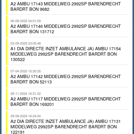
A2 AMBU 17143 MIDDELWEG 2992SP BARENDRECHT
BARDRT BON 9682
06-09-2025 04:01:09
A2 AMBU 17146 MIDDELWEG 2992SP BARENDRECHT
BARDRT BON 131712
03-09-2025 23:05:48
A1 DIA DIRECTE INZET AMBULANCE JA) AMBU 17154
MIDDELWEG 2992SP BARENDRECHT BARDRT BON
130522
07-04-2025 15:35:35
A2 AMBU 17142 MIDDELWEG 2992SP BARENDRECHT
BARDRT BON 52113
28-11-2024 16:31:32
A2 AMBU 17117 MIDDELWEG 2992SP BARENDRECHT
BARDRT BON 169201
29-08-2024 16:24:34
A2 DIA DIRECTE INZET AMBULANCE JA) AMBU 17131
MIDDELWEG 2992SP BARENDRECHT BARDRT BON
122191