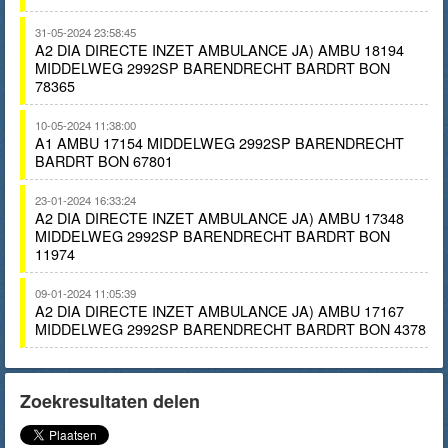
31-05-2024 23:58:45
A2 DIA DIRECTE INZET AMBULANCE JA) AMBU 18194
MIDDELWEG 2992SP BARENDRECHT BARDRT BON
78365
10-05-2024 11:38:00
A1 AMBU 17154 MIDDELWEG 2992SP BARENDRECHT
BARDRT BON 67801
23-01-2024 16:33:24
A2 DIA DIRECTE INZET AMBULANCE JA) AMBU 17348
MIDDELWEG 2992SP BARENDRECHT BARDRT BON
11974
09-01-2024 11:05:39
A2 DIA DIRECTE INZET AMBULANCE JA) AMBU 17167
MIDDELWEG 2992SP BARENDRECHT BARDRT BON 4378
Zoekresultaten delen