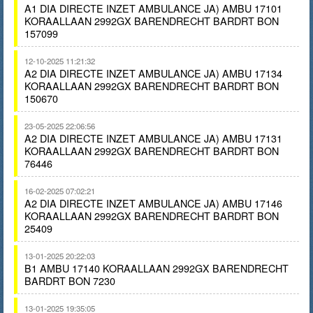
A1 DIA DIRECTE INZET AMBULANCE JA) AMBU 17101
KORAALLAAN 2992GX BARENDRECHT BARDRT BON
157099
12-10-2025 11:21:32
A2 DIA DIRECTE INZET AMBULANCE JA) AMBU 17134
KORAALLAAN 2992GX BARENDRECHT BARDRT BON
150670
23-05-2025 22:06:56
A2 DIA DIRECTE INZET AMBULANCE JA) AMBU 17131
KORAALLAAN 2992GX BARENDRECHT BARDRT BON
76446
16-02-2025 07:02:21
A2 DIA DIRECTE INZET AMBULANCE JA) AMBU 17146
KORAALLAAN 2992GX BARENDRECHT BARDRT BON
25409
13-01-2025 20:22:03
B1 AMBU 17140 KORAALLAAN 2992GX BARENDRECHT
BARDRT BON 7230
13-01-2025 19:35:05