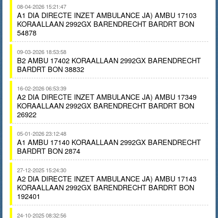
08-04-2026 15:21:47
A1 DIA DIRECTE INZET AMBULANCE JA) AMBU 17103
KORAALLAAN 2992GX BARENDRECHT BARDRT BON
54878
09-03-2026 18:53:58
B2 AMBU 17402 KORAALLAAN 2992GX BARENDRECHT
BARDRT BON 38832
16-02-2026 06:53:39
A2 DIA DIRECTE INZET AMBULANCE JA) AMBU 17349
KORAALLAAN 2992GX BARENDRECHT BARDRT BON
26922
05-01-2026 23:12:48
A1 AMBU 17140 KORAALLAAN 2992GX BARENDRECHT
BARDRT BON 2874
27-12-2025 15:24:30
A2 DIA DIRECTE INZET AMBULANCE JA) AMBU 17143
KORAALLAAN 2992GX BARENDRECHT BARDRT BON
192401
24-10-2025 08:32:56