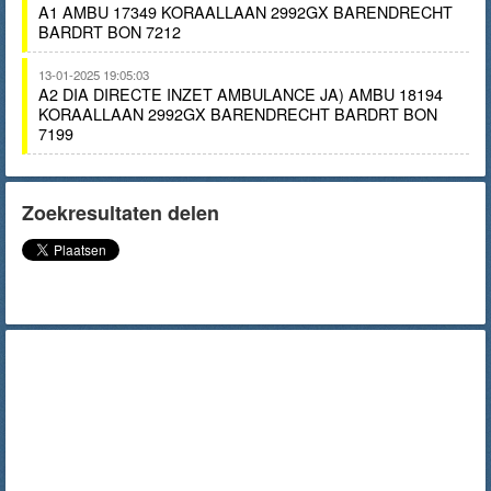
A1 AMBU 17349 KORAALLAAN 2992GX BARENDRECHT
BARDRT BON 7212
13-01-2025 19:05:03
A2 DIA DIRECTE INZET AMBULANCE JA) AMBU 18194
KORAALLAAN 2992GX BARENDRECHT BARDRT BON
7199
Zoekresultaten delen