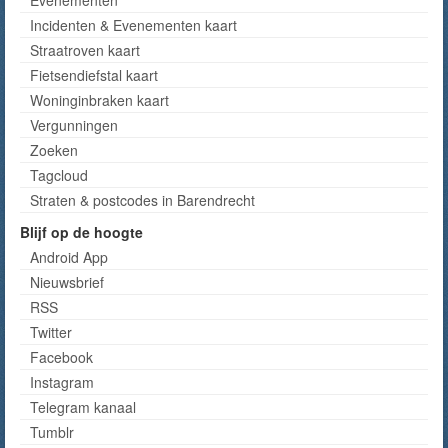
Incidenten & Evenementen kaart
Straatroven kaart
Fietsendiefstal kaart
Woninginbraken kaart
Vergunningen
Zoeken
Tagcloud
Straten & postcodes in Barendrecht
Blijf op de hoogte
Android App
Nieuwsbrief
RSS
Twitter
Facebook
Instagram
Telegram kanaal
Tumblr