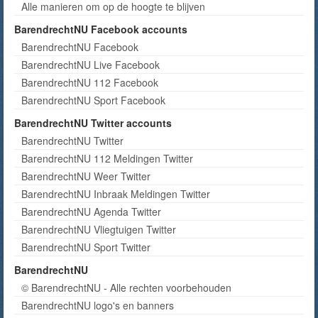
Alle manieren om op de hoogte te blijven
BarendrechtNU Facebook accounts
BarendrechtNU Facebook
BarendrechtNU Live Facebook
BarendrechtNU 112 Facebook
BarendrechtNU Sport Facebook
BarendrechtNU Twitter accounts
BarendrechtNU Twitter
BarendrechtNU 112 Meldingen Twitter
BarendrechtNU Weer Twitter
BarendrechtNU Inbraak Meldingen Twitter
BarendrechtNU Agenda Twitter
BarendrechtNU Vliegtuigen Twitter
BarendrechtNU Sport Twitter
BarendrechtNU
© BarendrechtNU - Alle rechten voorbehouden
BarendrechtNU logo's en banners