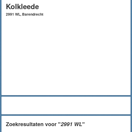
Kolkleede
2991 WL, Barendrecht
Zoekresultaten voor "
2991 WL
"