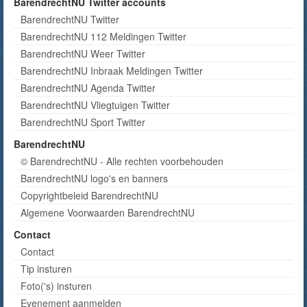
BarendrechtNU Twitter accounts
BarendrechtNU Twitter
BarendrechtNU 112 Meldingen Twitter
BarendrechtNU Weer Twitter
BarendrechtNU Inbraak Meldingen Twitter
BarendrechtNU Agenda Twitter
BarendrechtNU Vliegtuigen Twitter
BarendrechtNU Sport Twitter
BarendrechtNU
© BarendrechtNU - Alle rechten voorbehouden
BarendrechtNU logo's en banners
Copyrightbeleid BarendrechtNU
Algemene Voorwaarden BarendrechtNU
Contact
Contact
Tip insturen
Foto('s) insturen
Evenement aanmelden