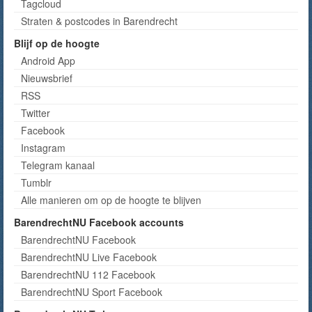
Tagcloud
Straten & postcodes in Barendrecht
Blijf op de hoogte
Android App
Nieuwsbrief
RSS
Twitter
Facebook
Instagram
Telegram kanaal
Tumblr
Alle manieren om op de hoogte te blijven
BarendrechtNU Facebook accounts
BarendrechtNU Facebook
BarendrechtNU Live Facebook
BarendrechtNU 112 Facebook
BarendrechtNU Sport Facebook