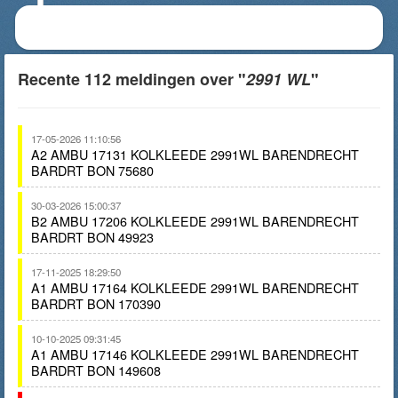
Recente 112 meldingen over "
2991 WL
"
17-05-2026 11:10:56
A2 AMBU 17131 KOLKLEEDE 2991WL BARENDRECHT
BARDRT BON 75680
30-03-2026 15:00:37
B2 AMBU 17206 KOLKLEEDE 2991WL BARENDRECHT
BARDRT BON 49923
17-11-2025 18:29:50
A1 AMBU 17164 KOLKLEEDE 2991WL BARENDRECHT
BARDRT BON 170390
10-10-2025 09:31:45
A1 AMBU 17146 KOLKLEEDE 2991WL BARENDRECHT
BARDRT BON 149608