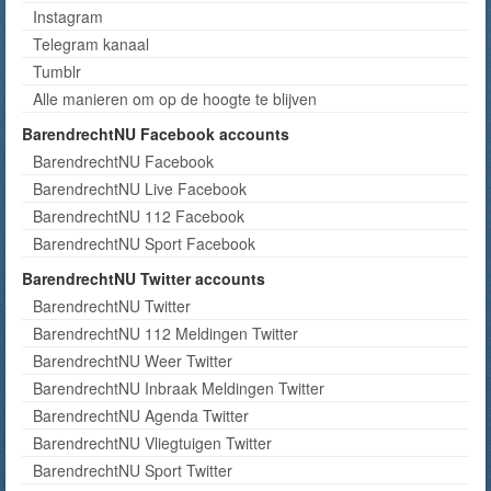
Instagram
Telegram kanaal
Tumblr
Alle manieren om op de hoogte te blijven
BarendrechtNU Facebook accounts
BarendrechtNU Facebook
BarendrechtNU Live Facebook
BarendrechtNU 112 Facebook
BarendrechtNU Sport Facebook
BarendrechtNU Twitter accounts
BarendrechtNU Twitter
BarendrechtNU 112 Meldingen Twitter
BarendrechtNU Weer Twitter
BarendrechtNU Inbraak Meldingen Twitter
BarendrechtNU Agenda Twitter
BarendrechtNU Vliegtuigen Twitter
BarendrechtNU Sport Twitter