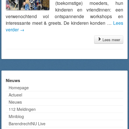
(toekomstige) moeders, hun
kinderen en vriendinnen: een
verwenochtend vol ontspannende workshops en
interessante meet & greets. De kinderen konden …
Lees
verder
→
Lees meer
Nieuws
Homepage
Actueel
Nieuws
112 Meldingen
Miniblog
BarendrechtNU Live