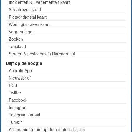
Incidenten & Evenementen kaart
Straatroven kaart
Fietsendiefstal kaart
Woninginbraken kaart
Vergunningen
Zoeken
Tagcloud
Straten & postcodes in Barendrecht
Blijf op de hoogte
Android App
Nieuwsbrief
RSS
Twitter
Facebook
Instagram
Telegram kanaal
Tumblr
Alle manieren om op de hoogte te blijven