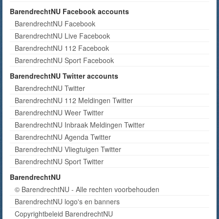
BarendrechtNU Facebook accounts
BarendrechtNU Facebook
BarendrechtNU Live Facebook
BarendrechtNU 112 Facebook
BarendrechtNU Sport Facebook
BarendrechtNU Twitter accounts
BarendrechtNU Twitter
BarendrechtNU 112 Meldingen Twitter
BarendrechtNU Weer Twitter
BarendrechtNU Inbraak Meldingen Twitter
BarendrechtNU Agenda Twitter
BarendrechtNU Vliegtuigen Twitter
BarendrechtNU Sport Twitter
BarendrechtNU
© BarendrechtNU - Alle rechten voorbehouden
BarendrechtNU logo's en banners
Copyrightbeleid BarendrechtNU