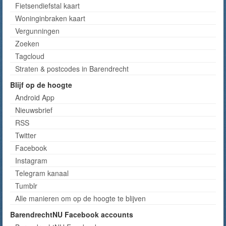
Fietsendiefstal kaart
Woninginbraken kaart
Vergunningen
Zoeken
Tagcloud
Straten & postcodes in Barendrecht
Blijf op de hoogte
Android App
Nieuwsbrief
RSS
Twitter
Facebook
Instagram
Telegram kanaal
Tumblr
Alle manieren om op de hoogte te blijven
BarendrechtNU Facebook accounts