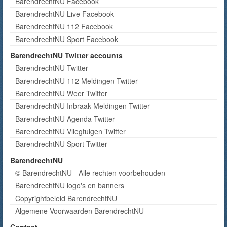
BarendrechtNU Facebook
BarendrechtNU Live Facebook
BarendrechtNU 112 Facebook
BarendrechtNU Sport Facebook
BarendrechtNU Twitter accounts
BarendrechtNU Twitter
BarendrechtNU 112 Meldingen Twitter
BarendrechtNU Weer Twitter
BarendrechtNU Inbraak Meldingen Twitter
BarendrechtNU Agenda Twitter
BarendrechtNU Vliegtuigen Twitter
BarendrechtNU Sport Twitter
BarendrechtNU
© BarendrechtNU - Alle rechten voorbehouden
BarendrechtNU logo's en banners
Copyrightbeleid BarendrechtNU
Algemene Voorwaarden BarendrechtNU