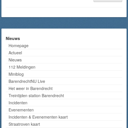
Nieuws
Homepage
Actueel
Nieuws
112 Meldingen
Miniblog
BarendrechtNU Live
Het weer in Barendrecht
Treintijden station Barendrecht
Incidenten
Evenementen
Incidenten & Evenementen kaart
Straatroven kaart