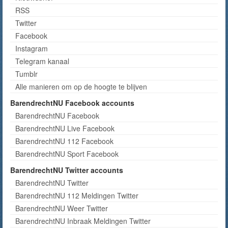
RSS
Twitter
Facebook
Instagram
Telegram kanaal
Tumblr
Alle manieren om op de hoogte te blijven
BarendrechtNU Facebook accounts
BarendrechtNU Facebook
BarendrechtNU Live Facebook
BarendrechtNU 112 Facebook
BarendrechtNU Sport Facebook
BarendrechtNU Twitter accounts
BarendrechtNU Twitter
BarendrechtNU 112 Meldingen Twitter
BarendrechtNU Weer Twitter
BarendrechtNU Inbraak Meldingen Twitter