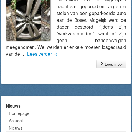
nacht is er gepoogd om velgen te
stelen van een geparkeerde auto
aan de Botter. Mogelijk werd de
dader gestoord tijdens zijn
“werkzaamheden”, want er zijn
geen banden/velgen
meegenomen. Wel werden er enkele moeren losgedraaid
van de …
Lees verder
→
Lees meer
Nieuws
Homepage
Actueel
Nieuws