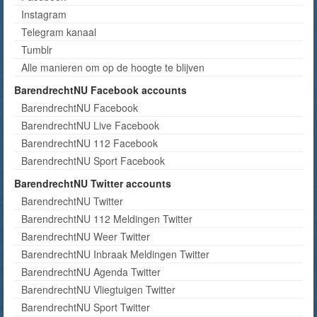
Instagram
Telegram kanaal
Tumblr
Alle manieren om op de hoogte te blijven
BarendrechtNU Facebook accounts
BarendrechtNU Facebook
BarendrechtNU Live Facebook
BarendrechtNU 112 Facebook
BarendrechtNU Sport Facebook
BarendrechtNU Twitter accounts
BarendrechtNU Twitter
BarendrechtNU 112 Meldingen Twitter
BarendrechtNU Weer Twitter
BarendrechtNU Inbraak Meldingen Twitter
BarendrechtNU Agenda Twitter
BarendrechtNU Vliegtuigen Twitter
BarendrechtNU Sport Twitter