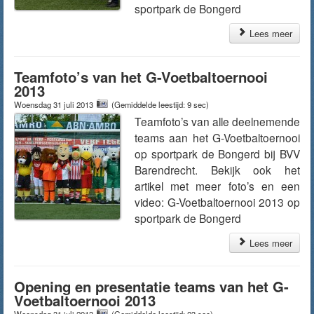
sportpark de Bongerd
Lees meer
Teamfoto’s van het G-Voetbaltoernooi
2013
Woensdag 31 juli 2013
(Gemiddelde leestijd: 9 sec)
Teamfoto’s van alle deelnemende
teams aan het G-Voetbaltoernooi
op sportpark de Bongerd bij BVV
Barendrecht. Bekijk ook het
artikel met meer foto’s en een
video: G-Voetbaltoernooi 2013 op
sportpark de Bongerd
Lees meer
Opening en presentatie teams van het G-
Voetbaltoernooi 2013