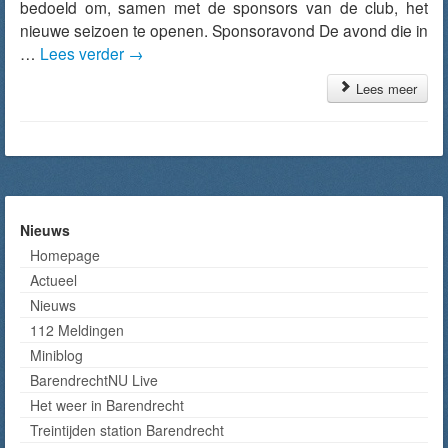
bedoeld om, samen met de sponsors van de club, het
nieuwe seizoen te openen. Sponsoravond De avond die in
…
Lees verder
→
Lees meer
Nieuws
Homepage
Actueel
Nieuws
112 Meldingen
Miniblog
BarendrechtNU Live
Het weer in Barendrecht
Treintijden station Barendrecht