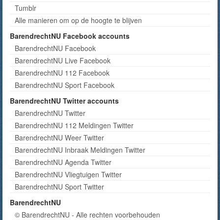
Tumblr
Alle manieren om op de hoogte te blijven
BarendrechtNU Facebook accounts
BarendrechtNU Facebook
BarendrechtNU Live Facebook
BarendrechtNU 112 Facebook
BarendrechtNU Sport Facebook
BarendrechtNU Twitter accounts
BarendrechtNU Twitter
BarendrechtNU 112 Meldingen Twitter
BarendrechtNU Weer Twitter
BarendrechtNU Inbraak Meldingen Twitter
BarendrechtNU Agenda Twitter
BarendrechtNU Vliegtuigen Twitter
BarendrechtNU Sport Twitter
BarendrechtNU
© BarendrechtNU - Alle rechten voorbehouden