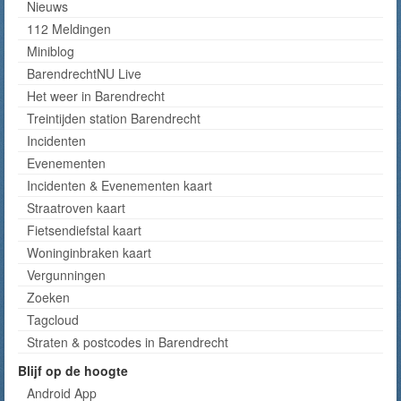
Nieuws
112 Meldingen
Miniblog
BarendrechtNU Live
Het weer in Barendrecht
Treintijden station Barendrecht
Incidenten
Evenementen
Incidenten & Evenementen kaart
Straatroven kaart
Fietsendiefstal kaart
Woninginbraken kaart
Vergunningen
Zoeken
Tagcloud
Straten & postcodes in Barendrecht
Blijf op de hoogte
Android App