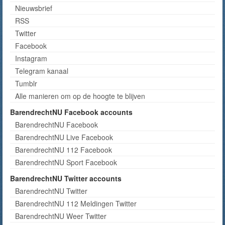
Nieuwsbrief
RSS
Twitter
Facebook
Instagram
Telegram kanaal
Tumblr
Alle manieren om op de hoogte te blijven
BarendrechtNU Facebook accounts
BarendrechtNU Facebook
BarendrechtNU Live Facebook
BarendrechtNU 112 Facebook
BarendrechtNU Sport Facebook
BarendrechtNU Twitter accounts
BarendrechtNU Twitter
BarendrechtNU 112 Meldingen Twitter
BarendrechtNU Weer Twitter