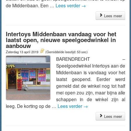
de Middenbaan. Een …
Lees verder
→
Lees meer
Intertoys Middenbaan vandaag voor het
laatst open, nieuwe speelgoedwinkel in
aanbouw
Zaterdag 13 april 2019
(Gemiddelde leestijd: 53 sec)
BARENDRECHT –
Speelgoedwinkel Intertoys aan de
Middenbaan is vandaag voor het
laatst geopend. Eerder werd
gemeld dat de winkel nog tot half
mei open zou zijn, maar bijna alle
schappen in de winkel zijn al
leeg. De korting op de …
Lees verder
→
Lees meer