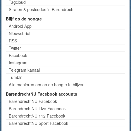
Tagcloud
Straten & postcodes in Barendrecht
Blijf op de hoogte
Android App
Nieuwsbrief
RSS
Twitter
Facebook
Instagram
Telegram kanaal
Tumblr
Alle manieren om op de hoogte te blijven
BarendrechtNU Facebook accounts
BarendrechtNU Facebook
BarendrechtNU Live Facebook
BarendrechtNU 112 Facebook
BarendrechtNU Sport Facebook