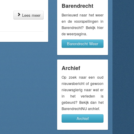
Barendrecht
Lees meer
Benieuwd naar het weer
en de voorspellingen in
Barendrecht? Bekijk hier
de weerpagina.
Barendrecht Weer
Archief
Op zoek naar een oud
nieuwsbericht of gewoon
nieuwsgierig naar wat er
in het verleden is
gebeurd? Bekijk dan het
BarendrechtNU archief.
Archief