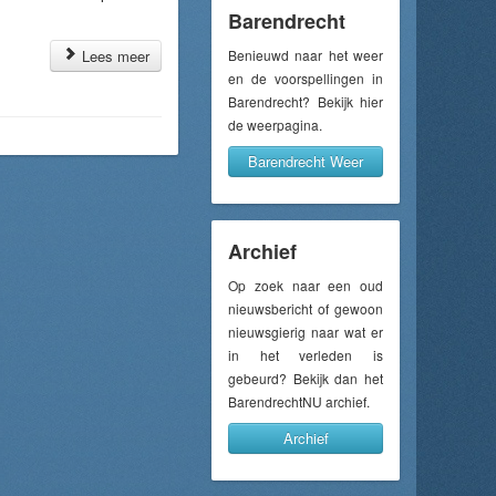
Barendrecht
Lees meer
Benieuwd naar het weer
en de voorspellingen in
Barendrecht? Bekijk hier
de weerpagina.
Barendrecht Weer
Archief
Op zoek naar een oud
nieuwsbericht of gewoon
nieuwsgierig naar wat er
in het verleden is
gebeurd? Bekijk dan het
BarendrechtNU archief.
Archief