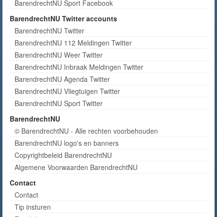
BarendrechtNU Sport Facebook
BarendrechtNU Twitter accounts
BarendrechtNU Twitter
BarendrechtNU 112 Meldingen Twitter
BarendrechtNU Weer Twitter
BarendrechtNU Inbraak Meldingen Twitter
BarendrechtNU Agenda Twitter
BarendrechtNU Vliegtuigen Twitter
BarendrechtNU Sport Twitter
BarendrechtNU
© BarendrechtNU - Alle rechten voorbehouden
BarendrechtNU logo's en banners
Copyrightbeleid BarendrechtNU
Algemene Voorwaarden BarendrechtNU
Contact
Contact
Tip insturen