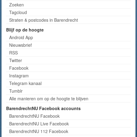
Zoeken
Tagcloud
Straten & postcodes in Barendrecht
Blijf op de hoogte
Android App
Nieuwsbrief
RSS
Twitter
Facebook
Instagram
Telegram kanaal
Tumblr
Alle manieren om op de hoogte te blijven
BarendrechtNU Facebook accounts
BarendrechtNU Facebook
BarendrechtNU Live Facebook
BarendrechtNU 112 Facebook