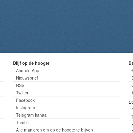
Blijf op de hoogte
B
Android App
Nieuwsbrief
RSS
Twitter
Facebook
C
Instagram
Telegram kanaal
Tumblr
Alle manieren om op de hoogte te blijven