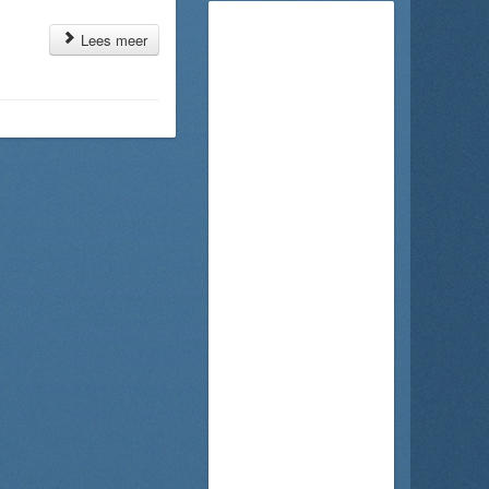
Lees meer