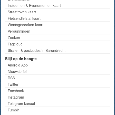
Incidenten & Evenementen kaart
Straatroven kaart
Fietsendiefstal kaart
Woninginbraken kaart
Vergunningen
Zoeken
Tagcloud
Straten & postcodes in Barendrecht
Blijf op de hoogte
Android App
Nieuwsbrief
RSS
Twitter
Facebook
Instagram
Telegram kanaal
Tumblr