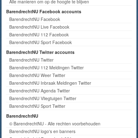
Alle manieren om op de hoogte te blijven
BarendrechtNU Facebook accounts
BarendrechtNU Facebook
BarendrechtNU Live Facebook
BarendrechtNU 112 Facebook
BarendrechtNU Sport Facebook
BarendrechtNU Twitter accounts
BarendrechtNU Twitter
BarendrechtNU 112 Meldingen Twitter
BarendrechtNU Weer Twitter
BarendrechtNU Inbraak Meldingen Twitter
BarendrechtNU Agenda Twitter
BarendrechtNU Vliegtuigen Twitter
BarendrechtNU Sport Twitter
BarendrechtNU
© BarendrechtNU - Alle rechten voorbehouden
BarendrechtNU logo's en banners