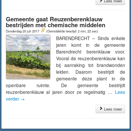
Lees meer
Gemeente gaat Reuzenberenklauw
bestrijden met chemische middelen
Donderdag 20 juli 2017
(Gemiddelde leestijd: 2 min, 22 sec)
BARENDRECHT – Sinds enkele
jaren komt in de gemeente
Barendrecht berenklauw voor.
Vooral de reuzenberenklauw kan
bij aanraking tot brandwonden
leiden. Daarom bestrijdt de
gemeente deze plant in de
openbare ruimte. De gemeente bestrijdt
reuzenberenklauw al jaren door ze regelmatig …
Lees
verder
→
Lees meer