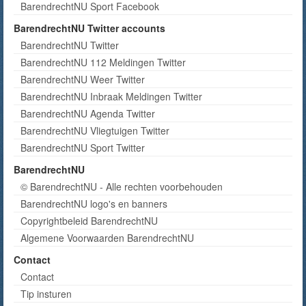
BarendrechtNU Sport Facebook
BarendrechtNU Twitter accounts
BarendrechtNU Twitter
BarendrechtNU 112 Meldingen Twitter
BarendrechtNU Weer Twitter
BarendrechtNU Inbraak Meldingen Twitter
BarendrechtNU Agenda Twitter
BarendrechtNU Vliegtuigen Twitter
BarendrechtNU Sport Twitter
BarendrechtNU
© BarendrechtNU - Alle rechten voorbehouden
BarendrechtNU logo's en banners
Copyrightbeleid BarendrechtNU
Algemene Voorwaarden BarendrechtNU
Contact
Contact
Tip insturen