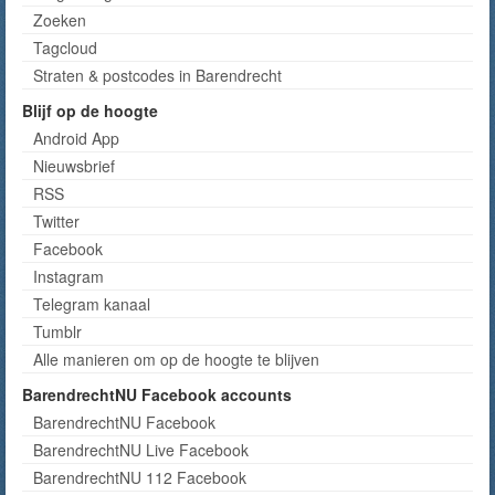
Zoeken
Tagcloud
Straten & postcodes in Barendrecht
Blijf op de hoogte
Android App
Nieuwsbrief
RSS
Twitter
Facebook
Instagram
Telegram kanaal
Tumblr
Alle manieren om op de hoogte te blijven
BarendrechtNU Facebook accounts
BarendrechtNU Facebook
BarendrechtNU Live Facebook
BarendrechtNU 112 Facebook