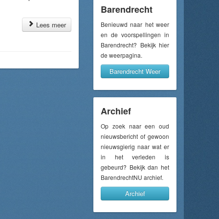
Barendrecht
Lees meer
Benieuwd naar het weer
en de voorspellingen in
Barendrecht? Bekijk hier
de weerpagina.
Barendrecht Weer
Archief
Op zoek naar een oud
nieuwsbericht of gewoon
nieuwsgierig naar wat er
in het verleden is
gebeurd? Bekijk dan het
BarendrechtNU archief.
Archief